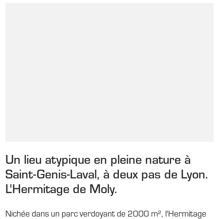
Un lieu atypique en pleine nature à
Saint-Genis-Laval, à deux pas de Lyon.
L'Hermitage de Moly.
Nichée dans un parc verdoyant de 2000 m², l'Hermitage