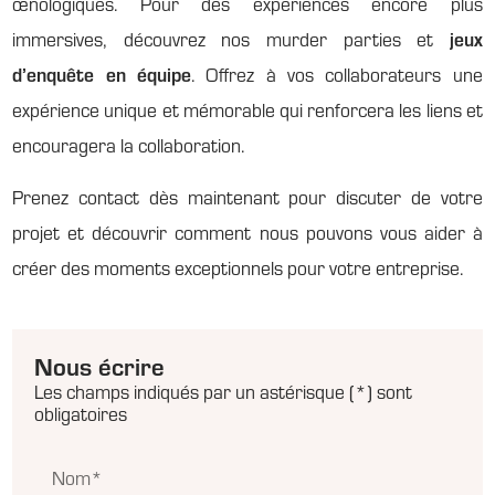
œnologiques. Pour des expériences encore plus
immersives, découvrez nos murder parties et
jeux
d’enquête en équipe
. Offrez à vos collaborateurs une
expérience unique et mémorable qui renforcera les liens et
encouragera la collaboration.
Prenez contact dès maintenant pour discuter de votre
projet et découvrir comment nous pouvons vous aider à
créer des moments exceptionnels pour votre entreprise.
Nous écrire
Les champs indiqués par un astérisque (*) sont
obligatoires
Nom*