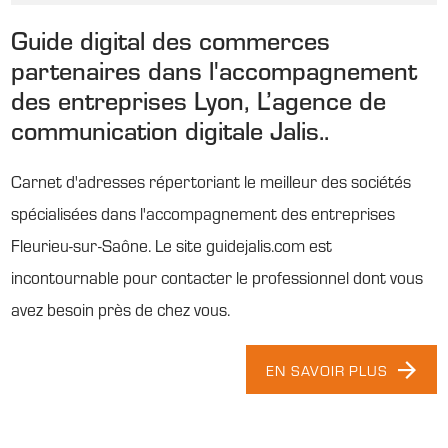
Guide digital des commerces
partenaires dans l'accompagnement
des entreprises Lyon, L’agence de
communication digitale Jalis..
Carnet d'adresses répertoriant le meilleur des sociétés
spécialisées dans l'accompagnement des entreprises
Fleurieu-sur-Saône. Le site guidejalis.com est
incontournable pour contacter le professionnel dont vous
avez besoin près de chez vous.
EN SAVOIR PLUS