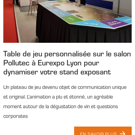
Table de jeu personnalisée sur le salon
Pollutec à Eurexpo Lyon pour
dynamiser votre stand exposant
Un plateau de jeu devenu objet de communication unique
et original. L’animation a plu et étonné, un agréable
moment autour de la dégustation de vin et questions
corporates
EN SAVOIR PLUS