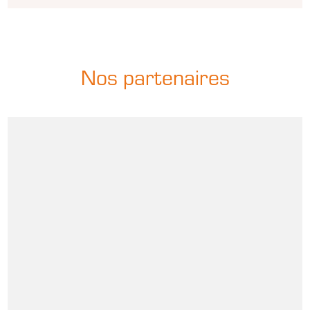
Nos partenaires