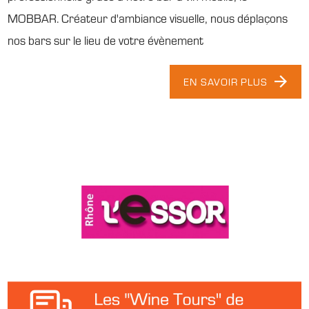
MOBBAR. Créateur d'ambiance visuelle, nous déplaçons
nos bars sur le lieu de votre évènement
EN SAVOIR PLUS