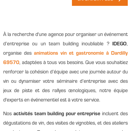
À la recherche d'une agence pour organiser un événement
d’entreprise ou un team building inoubliable ?
IDEGO
,
organise des
animations vin et gastronomie à Dardilly
69570
, adaptées à tous vos besoins. Que vous souhaitiez
renforcer la cohésion d’équipe avec une journée autour du
vin ou dynamiser votre séminaire d’entreprise avec des
jeux de piste et des rallyes œnologiques, notre équipe
d'experts en événementiel est à votre service.
Nos
activités team building pour entreprise
incluent des
dégustations de vin, des visites de vignobles, et des ateliers