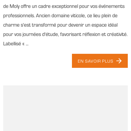
de Moly offre un cadre exceptionnel pour vos événements
professionnels. Ancien domaine viticole, ce lieu plein de
charme s'est transformé pour devenir un espace idéal
pour vos journées d'étude, favorisant réflexion et créativité.
Labellisé « ...
EN SAVOIR PLUS