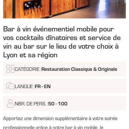
Bar à vin événementiel mobile pour
vos cocktails dînatoires et service de
vin au bar sur le lieu de votre choix à
Lyon et sa région
CATÉGORIE :
Restauration Classique & Originale
LANGUE :
FR - EN
NBR. DE PERS. :
50 - 100
Apportez une dimension supplémentaire à votre soirée
professionnelle grâce à notre bar à vin mobile, le