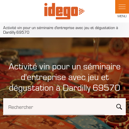
Panneau de gestion des cookies
Activité vin pour un séminaire d'entreprise avec jeu et dégustation à
Dardilly 69570
Activité vin pour un séminaire
d'entreprise avec jeu et
dégustation à Dardilly 69570
Rechercher