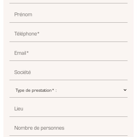
Prénom
Téléphone*
Email*
Société
Lieu
Nombre de personnes