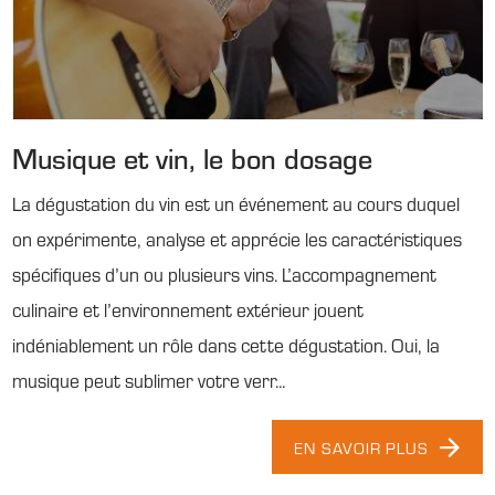
Musique et vin, le bon dosage
La dégustation du vin est un événement au cours duquel
on expérimente, analyse et apprécie les caractéristiques
spécifiques d’un ou plusieurs vins. L’accompagnement
culinaire et l’environnement extérieur jouent
indéniablement un rôle dans cette dégustation. Oui, la
musique peut sublimer votre verr...
EN SAVOIR PLUS