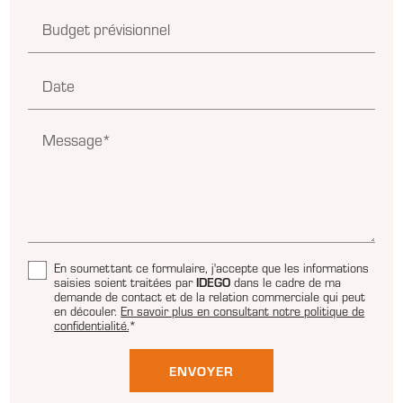
Budget prévisionnel
Date
Message*
En soumettant ce formulaire, j'accepte que les informations
saisies soient traitées par
IDEGO
dans le cadre de ma
demande de contact et de la relation commerciale qui peut
en découler.
En savoir plus en consultant notre politique de
confidentialité.
*