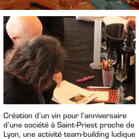
Création d’un vin pour l’anniversaire
d’une société à Saint-Priest proche de
Lyon, une activité team-building ludique