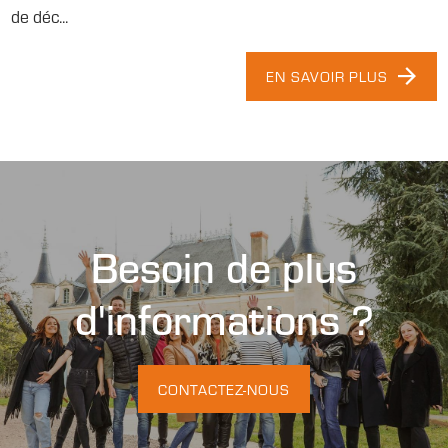
de déc...
EN SAVOIR PLUS
Besoin de plus
d'informations ?
CONTACTEZ-NOUS