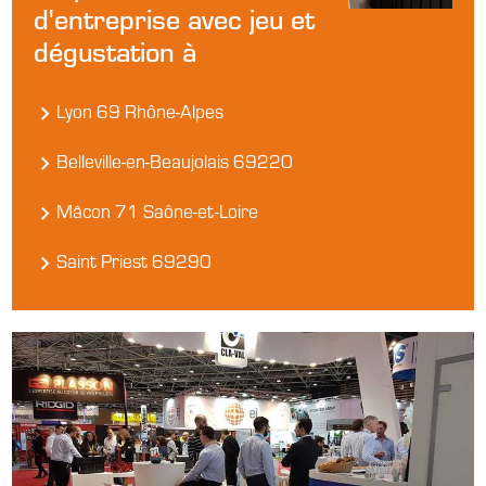
d'entreprise avec jeu et
dégustation à
Lyon 69 Rhône-Alpes
Belleville-en-Beaujolais 69220
Mâcon 71 Saône-et-Loire
Saint Priest 69290