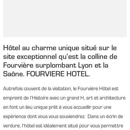
Hôtel au charme unique situé sur le
site exceptionnel qu’est la colline de
Fourvière surplombant Lyon et la
Saône. FOURVIERE HOTEL.
Autrefois couvent de la visitation, le Fourvière Hôtel est
empreint de l’Histoire avec un grand H, art et architecture
en font un lieu unique prêt à vous accueillir pour une
expérience dont vous vous souviendrez. Dans un écrin de
verdure, l’hôtel est idéalement situé pour vous permettre