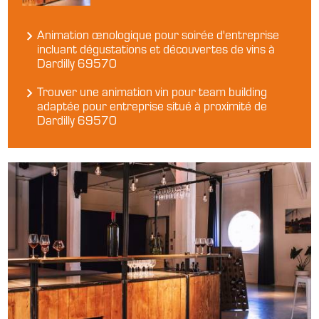
Animation œnologique pour soirée d'entreprise
incluant dégustations et découvertes de vins à
Dardilly 69570
Trouver une animation vin pour team building
adaptée pour entreprise situé à proximité de
Dardilly 69570