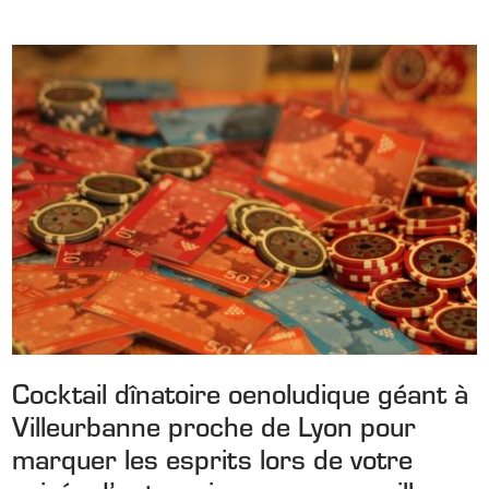
Cocktail dînatoire oenoludique géant à
Villeurbanne proche de Lyon pour
marquer les esprits lors de votre