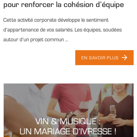
pour renforcer la cohésion d’équipe
Cette activité corporate développe le sentiment
d’appartenance de vos salariés. Les équipes, soudées
autour d’un projet commun ...
EN SAVOIR PLUS