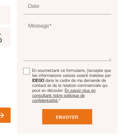
Date
Message*
-
0
En soumettant ce formulaire, j'accepte que
les informations saisies soient traitées par
IDEGO
dans le cadre de ma demande de
contact et de la relation commerciale qui
,
peut en découler.
En savoir plus en
consultant notre politique de
confidentialité.
*