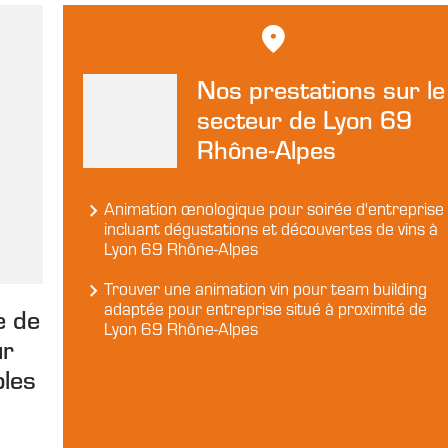
Nos prestations sur le
secteur de Lyon 69
Rhône-Alpes
Animation œnologique pour soirée d'entreprise
incluant dégustations et découvertes de vins à
Lyon 69 Rhône-Alpes
Trouver une animation vin pour team building
adaptée pour entreprise situé à proximité de
e de
Lyon 69 Rhône-Alpes
ur
oles