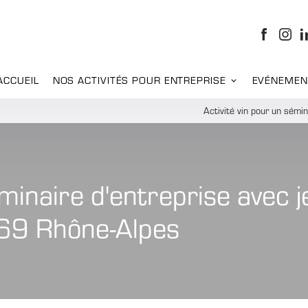
ACCUEIL
NOS ACTIVITÉS POUR ENTREPRISE
EVÉNEMEN
Activité vin pour un sémi
éminaire d'entreprise avec j
 69 Rhône-Alpes