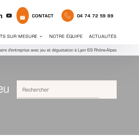
CONTACT
04 74 72 59 89
TS SUR MESURE
NOTRE ÉQUIPE
ACTUALITÉS
naire d'entreprise avec jeu et dégustation à Lyon 69 Rhône-Alpes
eu
Rechercher