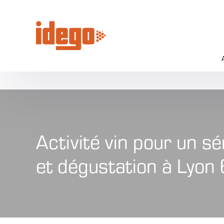
Activité vin pour un s
et dégustation à Lyon