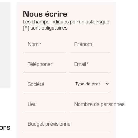
Nous écrire
Les champs indiqués par un astérisque
(*) sont obligatoires
Nom*
Prénom
Téléphone*
Email*
Société
Lieu
Nombre de personnes
s
Budget prévisionnel
lors