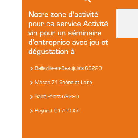
Notre zone d'activité
pour ce service Activité
vin pour un séminaire
d'entreprise avec jeu et
dégustation à
Belleville-en-Beaujolais 69220
Mâcon 71 Saône-et-Loire
Saint Priest 69290
Beynost 01700 Ain