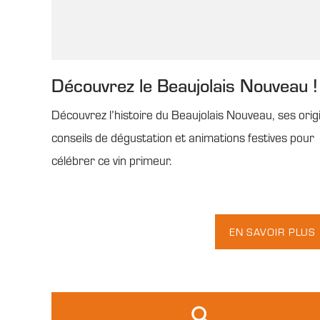
Découvrez le Beaujolais Nouveau !
Découvrez l’histoire du Beaujolais Nouveau, ses orig
conseils de dégustation et animations festives pour
célébrer ce vin primeur.
EN SAVOIR PLUS