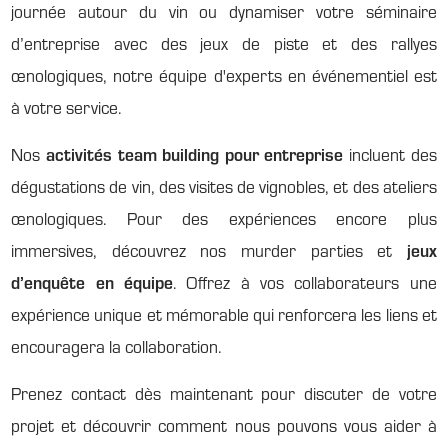
journée autour du vin ou dynamiser votre séminaire
d’entreprise avec des jeux de piste et des rallyes
œnologiques, notre équipe d'experts en événementiel est
à votre service.
Nos
activités team building pour entreprise
incluent des
dégustations de vin, des visites de vignobles, et des ateliers
œnologiques. Pour des expériences encore plus
immersives, découvrez nos murder parties et
jeux
d’enquête en équipe
. Offrez à vos collaborateurs une
expérience unique et mémorable qui renforcera les liens et
encouragera la collaboration.
Prenez contact dès maintenant pour discuter de votre
projet et découvrir comment nous pouvons vous aider à