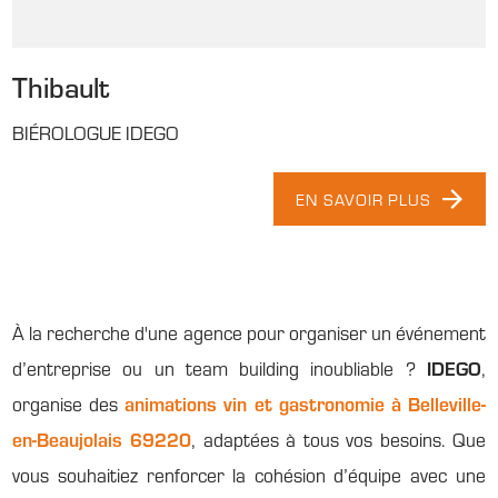
Thibault
BIÉROLOGUE IDEGO
EN SAVOIR PLUS
À la recherche d'une agence pour organiser un événement
d’entreprise ou un team building inoubliable ?
IDEGO
,
organise des
animations vin et gastronomie à Belleville-
en-Beaujolais 69220
, adaptées à tous vos besoins. Que
vous souhaitiez renforcer la cohésion d’équipe avec une