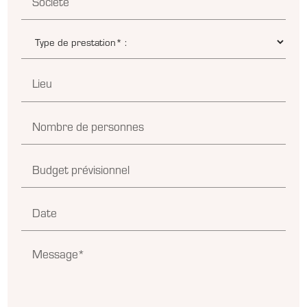
Société
Lieu
Nombre de personnes
Budget prévisionnel
Date
Message*