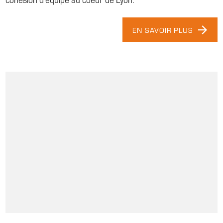
EN SAVOIR PLUS