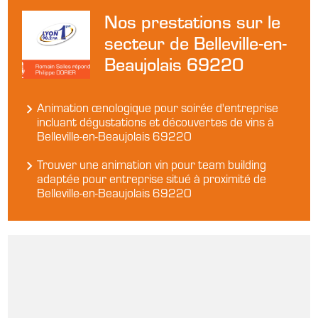
Nos prestations sur le
secteur de Belleville-en-
Beaujolais 69220
Animation œnologique pour soirée d'entreprise
incluant dégustations et découvertes de vins à
Belleville-en-Beaujolais 69220
Trouver une animation vin pour team building
adaptée pour entreprise situé à proximité de
Belleville-en-Beaujolais 69220