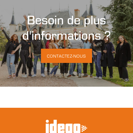
Besoin de plus
d'informations ?
CONTACTEZ-NOUS