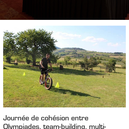
Journée de cohésion entre
Olympiades, team-building, multi-