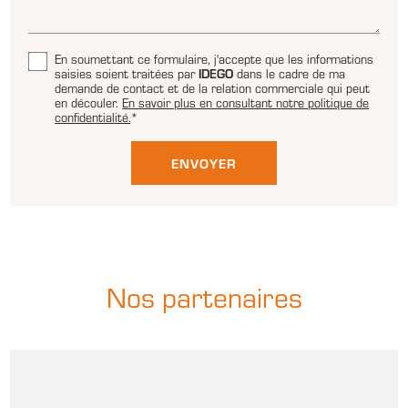
En soumettant ce formulaire, j'accepte que les informations
saisies soient traitées par
IDEGO
dans le cadre de ma
demande de contact et de la relation commerciale qui peut
en découler.
En savoir plus en consultant notre politique de
confidentialité.
*
Nos partenaires