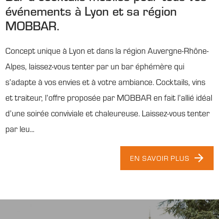
événements à Lyon et sa région
MOBBAR.
Concept unique à Lyon et dans la région Auvergne-Rhône-
Alpes, laissez-vous tenter par un bar éphémère qui
s’adapte à vos envies et à votre ambiance. Cocktails, vins
et traiteur, l’offre proposée par MOBBAR en fait l’allié idéal
d’une soirée conviviale et chaleureuse. Laissez-vous tenter
par leu...
EN SAVOIR PLUS