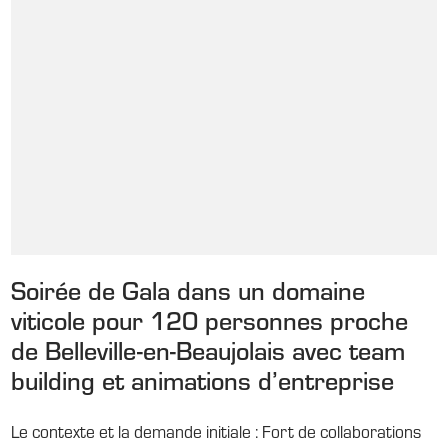
Soirée de Gala dans un domaine
viticole pour 120 personnes proche
de Belleville-en-Beaujolais avec team
building et animations d’entreprise
Le contexte et la demande initiale : Fort de collaborations