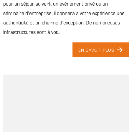
pour un séjour au vert, un événement privé ou un
séminaire d’entreprise, il donnera à votre expérience une
authenticité et un charme d’exception. De nombreuses
infrastructures sont à vot...
EN SAVOIR PLUS