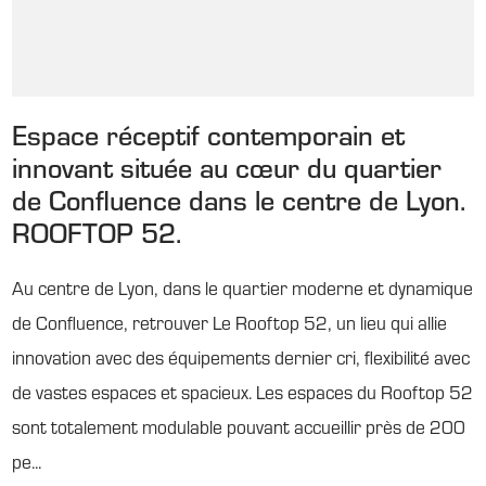
Espace réceptif contemporain et
innovant située au cœur du quartier
de Confluence dans le centre de Lyon.
ROOFTOP 52.
Au centre de Lyon, dans le quartier moderne et dynamique
de Confluence, retrouver Le Rooftop 52, un lieu qui allie
innovation avec des équipements dernier cri, flexibilité avec
de vastes espaces et spacieux. Les espaces du Rooftop 52
sont totalement modulable pouvant accueillir près de 200
pe...