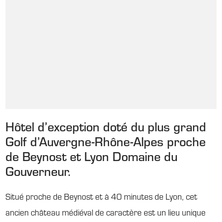
Hôtel d’exception doté du plus grand
Golf d’Auvergne-Rhône-Alpes proche
de Beynost et Lyon Domaine du
Gouverneur.
Situé proche de Beynost et à 40 minutes de Lyon, cet
ancien château médiéval de caractère est un lieu unique