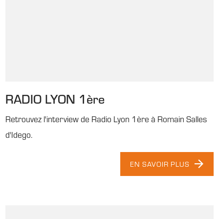
RADIO LYON 1ère
Retrouvez l'interview de Radio Lyon 1ère à Romain Salles
d'Idego.
EN SAVOIR PLUS