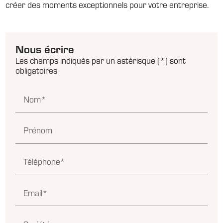
créer des moments exceptionnels pour votre entreprise.
Nous écrire
Les champs indiqués par un astérisque (*) sont
obligatoires
Nom*
Prénom
Téléphone*
Email*