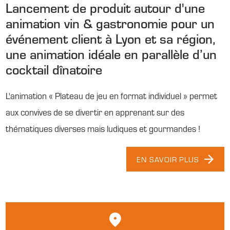
Lancement de produit autour d'une
animation vin & gastronomie pour un
événement client à Lyon et sa région,
une animation idéale en parallèle d’un
cocktail dînatoire
L'animation « Plateau de jeu en format individuel » permet
aux convives de se divertir en apprenant sur des
thématiques diverses mais ludiques et gourmandes !
EN SAVOIR PLUS