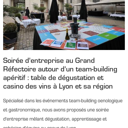
Soirée d'entreprise au Grand
Réfectoire autour d'un team-building
apéritif : table de dégustation et
casino des vins à Lyon et sa région
Spécialisé dans les événements team-building oenologique
et gastronomique, nous avons proposés une soirée
d'entreprise mêlant dégustation, apprentissage et
cohésion d'équipe au coeur de Lyon.