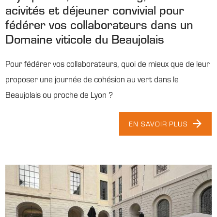
acivités et déjeuner convivial pour
fédérer vos collaborateurs dans un
Domaine viticole du Beaujolais
Pour fédérer vos collaborateurs, quoi de mieux que de leur
proposer une journée de cohésion au vert dans le
Beaujolais ou proche de Lyon ?
EN SAVOIR PLUS