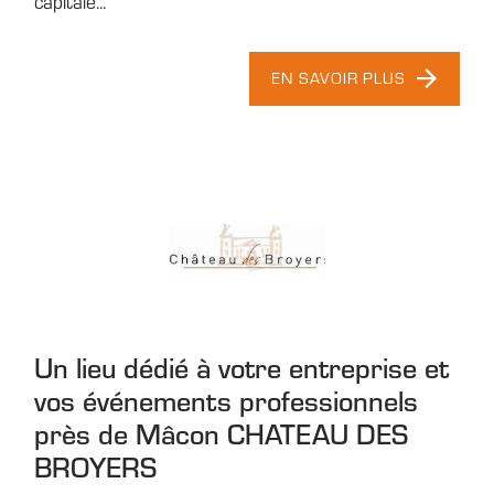
capitale...
EN SAVOIR PLUS
Un lieu dédié à votre entreprise et
vos événements professionnels
près de Mâcon CHATEAU DES
BROYERS