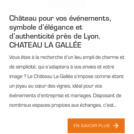
Château pour vos événements,
symbole d’élégance et
d’authenticité près de Lyon.
CHATEAU LA GALLÉE
Vous êtes à la recherche d’un lieu empli de charme et
de simplicité, qui s’adaptera à vos envies et votre
image ? Le Château La Gallée s’impose comme étant
un joyau au cœur des vignes, idéal pour vos
événements d’entreprise et mariages. Disposant de
nombreux espaces propices aux échanges, c’est...
EN SAVOIR PLUS