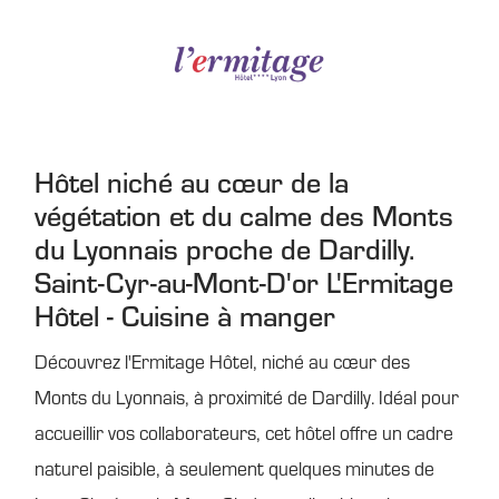
Hôtel niché au cœur de la
végétation et du calme des Monts
du Lyonnais proche de Dardilly.
Saint-Cyr-au-Mont-D'or L'Ermitage
Hôtel - Cuisine à manger
Découvrez l'Ermitage Hôtel, niché au cœur des
Monts du Lyonnais, à proximité de Dardilly. Idéal pour
accueillir vos collaborateurs, cet hôtel offre un cadre
naturel paisible, à seulement quelques minutes de