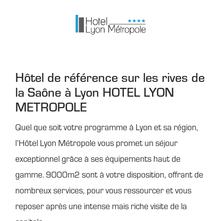
Hôtel de référence sur les rives de
la Saône à Lyon HOTEL LYON
METROPOLE
Quel que soit votre programme à Lyon et sa région,
l’Hôtel Lyon Métropole vous promet un séjour
exceptionnel grâce à ses équipements haut de
gamme. 9000m2 sont à votre disposition, offrant de
nombreux services, pour vous ressourcer et vous
reposer après une intense mais riche visite de la