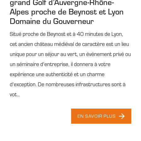
grand Golf d’Auvergne-Rhône-
Alpes proche de Beynost et Lyon
Domaine du Gouverneur
Situé proche de Beynost et à 40 minutes de Lyon,
cet ancien château médiéval de caractère est un lieu
unique pour un séjour au vert, un événement privé ou
un séminaire d’entreprise, il donnera à votre
expérience une authenticité et un charme
d’exception. De nombreuses infrastructures sont à
vot...
EN SAVOIR PLUS