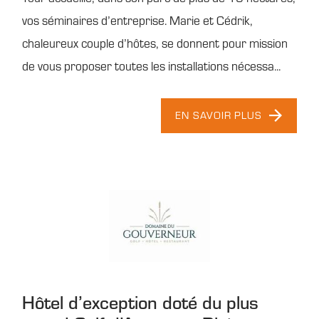
vos séminaires d’entreprise. Marie et Cédrik,
chaleureux couple d’hôtes, se donnent pour mission
de vous proposer toutes les installations nécessa...
EN SAVOIR PLUS
Hôtel d’exception doté du plus