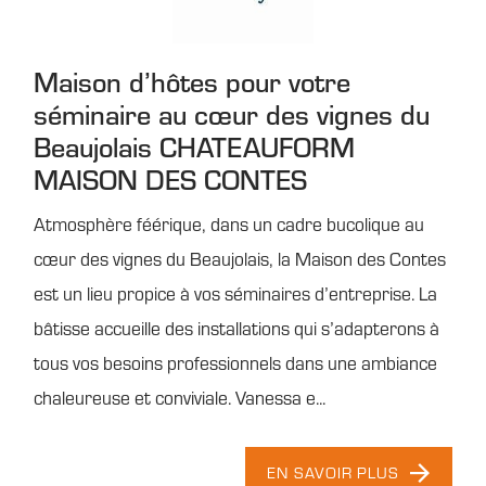
Maison d’hôtes pour votre
séminaire au cœur des vignes du
Beaujolais CHATEAUFORM
MAISON DES CONTES
Atmosphère féérique, dans un cadre bucolique au
cœur des vignes du Beaujolais, la Maison des Contes
est un lieu propice à vos séminaires d’entreprise. La
bâtisse accueille des installations qui s’adapterons à
tous vos besoins professionnels dans une ambiance
chaleureuse et conviviale. Vanessa e...
EN SAVOIR PLUS