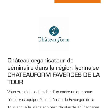
Château organisateur de
séminaire dans la région lyonnaise
CHATEAUFORM FAVERGES DE LA
TOUR
Vous êtes à la recherche d’un cadre unique pour
réunir vos équipes ? Le château de Faverges de la
Tour accueille, dans son parc de plus de 15 hectares,