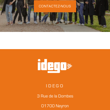
CONTACTEZ-NOUS
IDEGO
3 Rue de la Dombes
01700 Neyron