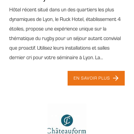
Hôtel récent situé dans un des quartiers les plus
dynamiques de Lyon, le Ruck Hotel, établissement 4
étoiles, propose une expérience unique sur la
thématique du rugby pour un séjour autant convivial
que proactif. Utilisez leurs installations et salles
dernier cri pour votre séminaire à Lyon. La...
EN SAVOIR PLUS