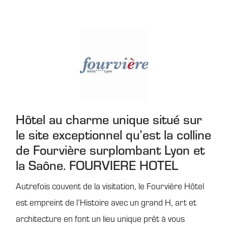
Hôtel au charme unique situé sur
le site exceptionnel qu’est la colline
de Fourvière surplombant Lyon et
la Saône. FOURVIERE HOTEL
Autrefois couvent de la visitation, le Fourvière Hôtel
est empreint de l’Histoire avec un grand H, art et
architecture en font un lieu unique prêt à vous