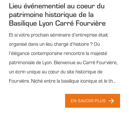
Lieu événementiel au coeur du
patrimoine historique de la
Basilique Lyon Carré Fourvière
Et si votre prochain séminaire d’entreprise était
organisé dans un lieu chargé d’histoire ? Où
l’élégance contemporaine rencontre la majesté
patrimoniale de Lyon. Bienvenue au Carré Fourvière,
un écrin unique au cœur du site historique de
Fourvière. Niché entre la basilique iconique et le th...
EN SAVOIR PLUS