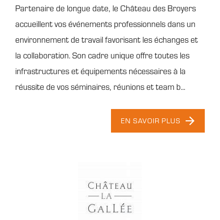
Partenaire de longue date, le Château des Broyers
accueillent vos événements professionnels dans un
environnement de travail favorisant les échanges et
la collaboration. Son cadre unique offre toutes les
infrastructures et équipements nécessaires à la
réussite de vos séminaires, réunions et team b...
EN SAVOIR PLUS