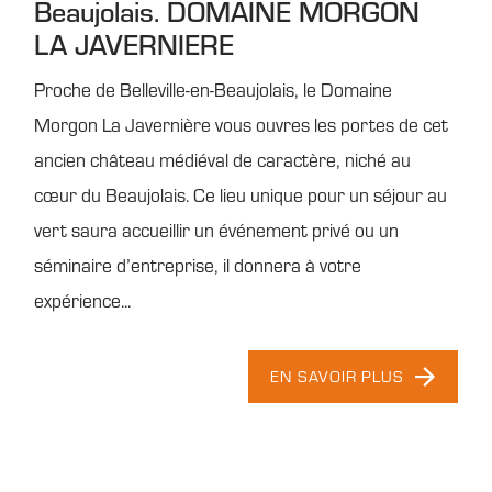
Beaujolais. DOMAINE MORGON
LA JAVERNIERE
Proche de Belleville-en-Beaujolais, le Domaine
Morgon La Javernière vous ouvres les portes de cet
ancien château médiéval de caractère, niché au
cœur du Beaujolais. Ce lieu unique pour un séjour au
vert saura accueillir un événement privé ou un
séminaire d’entreprise, il donnera à votre
expérience...
EN SAVOIR PLUS