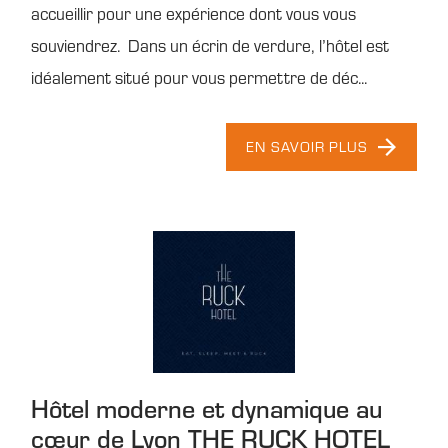
accueillir pour une expérience dont vous vous
souviendrez. Dans un écrin de verdure, l’hôtel est
idéalement situé pour vous permettre de déc...
EN SAVOIR PLUS
Hôtel moderne et dynamique au
cœur de Lyon THE RUCK HOTEL