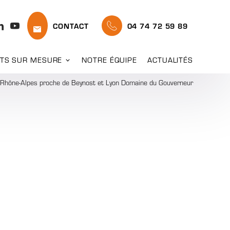
CONTACT
04 74 72 59 89
TS SUR MESURE
NOTRE ÉQUIPE
ACTUALITÉS
ne-Rhône-Alpes proche de Beynost et Lyon Domaine du Gouverneur