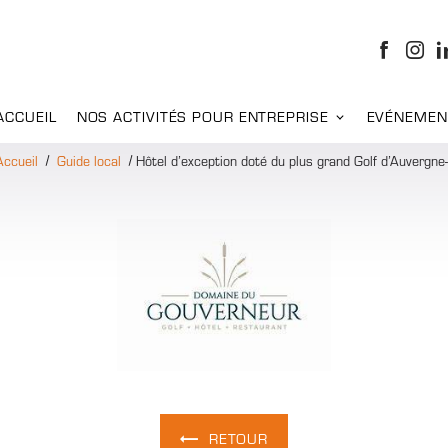
ACCUEIL
NOS ACTIVITÉS POUR ENTREPRISE
EVÉNEMEN
Accueil
Guide local
Hôtel d’exception doté du plus grand Golf d’Auverg
RETOUR