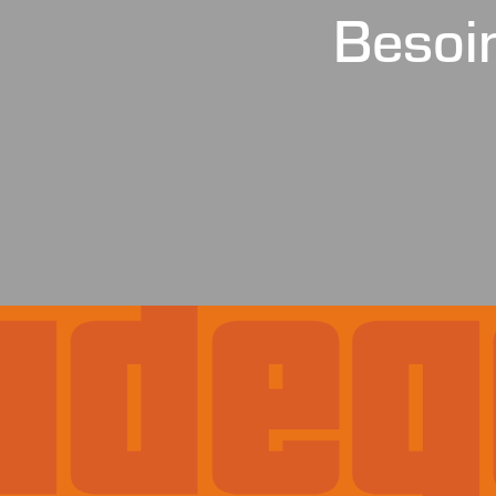
Besoin