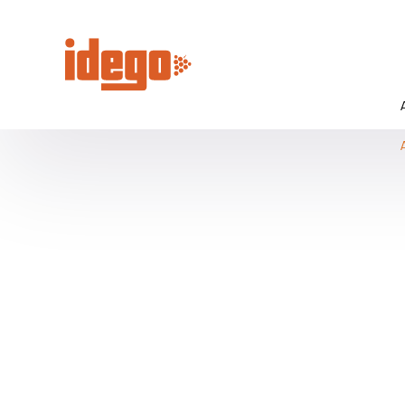
Panneau de gestion des cookies