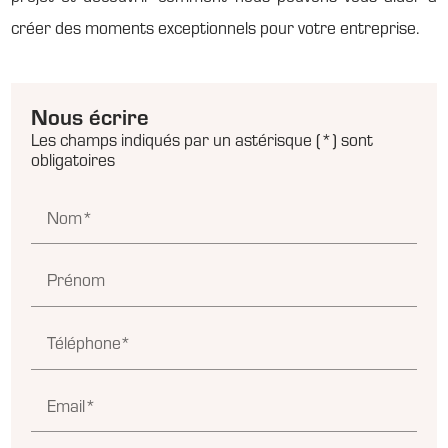
créer des moments exceptionnels pour votre entreprise.
Nous écrire
Les champs indiqués par un astérisque (*) sont
obligatoires
Nom*
Prénom
Téléphone*
Email*