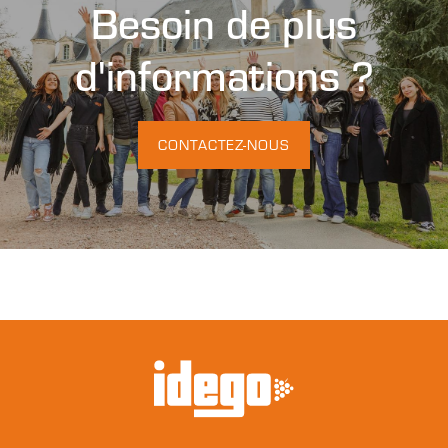
Besoin de plus
d'informations ?
CONTACTEZ-NOUS