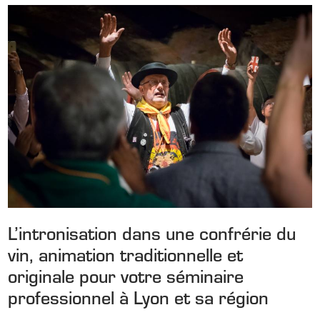
L’intronisation dans une confrérie du
vin, animation traditionnelle et
originale pour votre séminaire
professionnel à Lyon et sa région