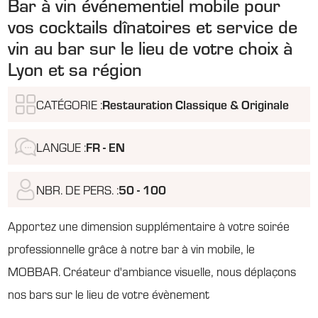
Bar à vin événementiel mobile pour
vos cocktails dînatoires et service de
vin au bar sur le lieu de votre choix à
Lyon et sa région
CATÉGORIE :
Restauration Classique & Originale
LANGUE :
FR - EN
NBR. DE PERS. :
50 - 100
Apportez une dimension supplémentaire à votre soirée
professionnelle grâce à notre bar à vin mobile, le
MOBBAR. Créateur d'ambiance visuelle, nous déplaçons
nos bars sur le lieu de votre évènement