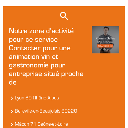
Notre zone d'activité
pour ce service
Contacter pour une
animation vin et
gastronomie pour
entreprise situé proche
de
Lyon 69 Rhône-Alpes
Belleville-en-Beaujolais 69220
Mâcon 71 Saône-et-Loire