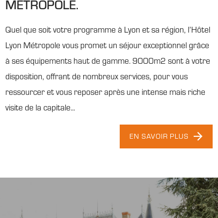
METROPOLE.
Quel que soit votre programme à Lyon et sa région, l’Hôtel
Lyon Métropole vous promet un séjour exceptionnel grâce
à ses équipements haut de gamme. 9000m2 sont à votre
disposition, offrant de nombreux services, pour vous
ressourcer et vous reposer après une intense mais riche
visite de la capitale...
EN SAVOIR PLUS