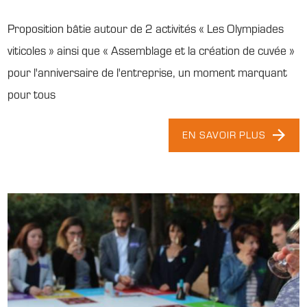
Proposition bâtie autour de 2 activités « Les Olympiades
viticoles » ainsi que « Assemblage et la création de cuvée »
pour l'anniversaire de l'entreprise, un moment marquant
pour tous
EN SAVOIR PLUS