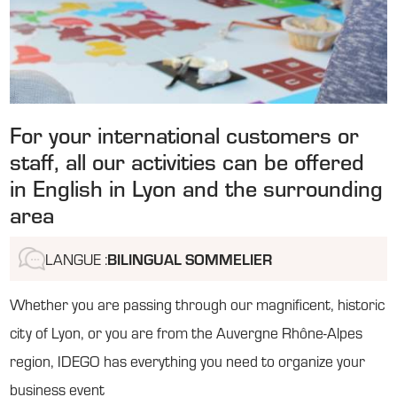
For your international customers or
staff, all our activities can be offered
in English in Lyon and the surrounding
area
LANGUE :
BILINGUAL SOMMELIER
Whether you are passing through our magnificent, historic
city of Lyon, or you are from the Auvergne Rhône-Alpes
region, IDEGO has everything you need to organize your
business event