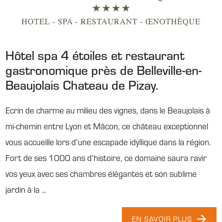
Hôtel spa 4 étoiles et restaurant
gastronomique près de Belleville-en-
Beaujolais Chateau de Pizay.
Ecrin de charme au milieu des vignes, dans le Beaujolais à
mi-chemin entre Lyon et Mâcon, ce château exceptionnel
vous accueille lors d’une escapade idyllique dans la région.
Fort de ses 1000 ans d’histoire, ce domaine saura ravir
vos yeux avec ses chambres élégantes et son sublime
jardin à la ...
EN SAVOIR PLUS