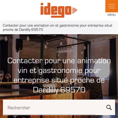
Panneau de gestion des cookies
Contacter pour une animation vin et gastronomie pour entreprise situé
proche de Dardilly 69570
Contacter pour une animation
vin et gastronomie pour
entreprise situé proche de
Dardilly 69570
Rechercher