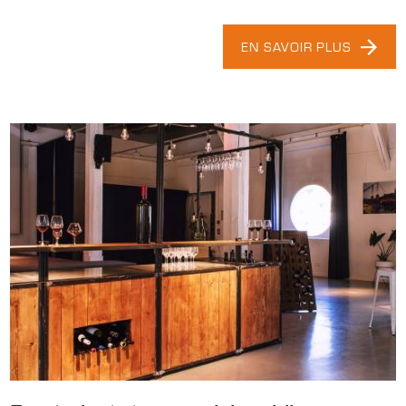
EN SAVOIR PLUS