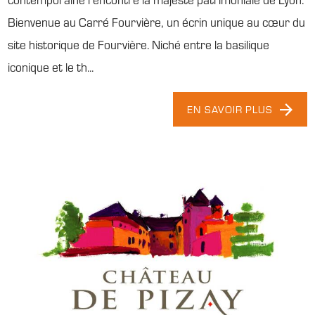
Bienvenue au Carré Fourvière, un écrin unique au cœur du
site historique de Fourvière. Niché entre la basilique
iconique et le th...
EN SAVOIR PLUS