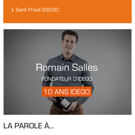
Saint Priest 69290
LA PAROLE À...