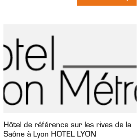
Hôtel de référence sur les rives de la
Saône à Lyon HOTEL LYON