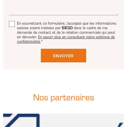
En soumettant ce formulaire, j'accepte que les informations
IDEGO
saisies soient traitées par
dans le cadre de ma
demande de contact et de la relation commerciale qui peut
en découler.
En savoir plus en consultant notre politique de
confidentialité.
*
Nos partenaires