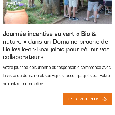
Journée incentive au vert « Bio &
nature » dans un Domaine proche de
Belleville-en-Beaujolais pour réunir vos
collaborateurs
Votre journée épicurienne et responsable commence avec
la visite du domaine et ses vignes, accompagnés par votre
animateur sommelier.
EN SAVOIR PLUS