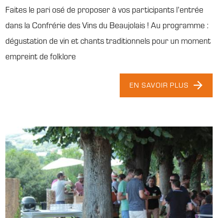
Faites le pari osé de proposer à vos participants l’entrée
dans la Confrérie des Vins du Beaujolais ! Au programme :
dégustation de vin et chants traditionnels pour un moment
empreint de folklore
EN SAVOIR PLUS