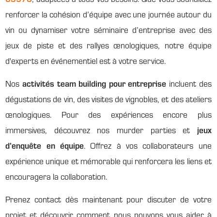
renforcer la cohésion d’équipe avec une journée autour du
vin ou dynamiser votre séminaire d’entreprise avec des
jeux de piste et des rallyes œnologiques, notre équipe
d'experts en événementiel est à votre service.
Nos
activités team building pour entreprise
incluent des
dégustations de vin, des visites de vignobles, et des ateliers
œnologiques. Pour des expériences encore plus
immersives, découvrez nos murder parties et
jeux
d’enquête en équipe
. Offrez à vos collaborateurs une
expérience unique et mémorable qui renforcera les liens et
encouragera la collaboration.
Prenez contact dès maintenant pour discuter de votre
projet et découvrir comment nous pouvons vous aider à