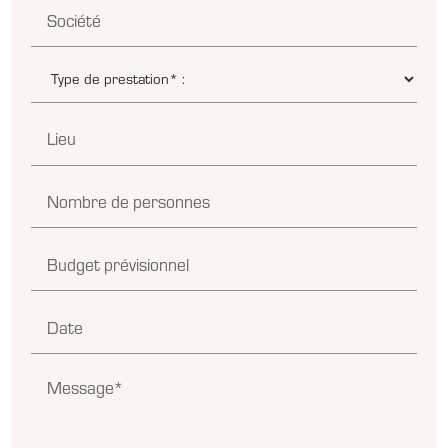
Société
Lieu
Nombre de personnes
Budget prévisionnel
Date
Message*