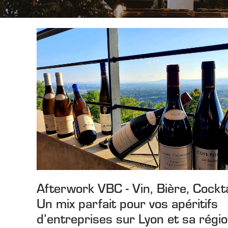
Afterwork VBC - Vin, Bière, Cocktai
Un mix parfait pour vos apéritifs
d’entreprises sur Lyon et sa régi