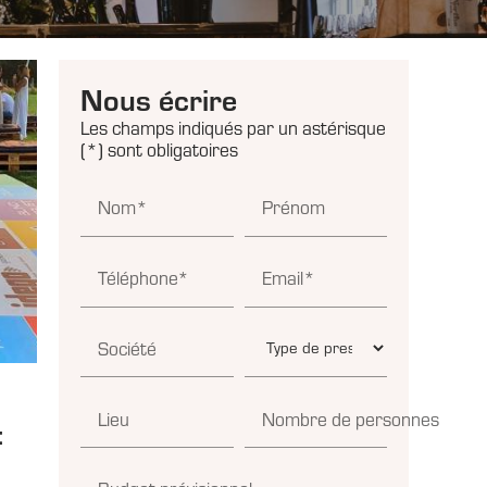
Nous écrire
Les champs indiqués par un astérisque
(*) sont obligatoires
Nom*
Prénom
Téléphone*
Email*
Société
Lieu
Nombre de personnes
: