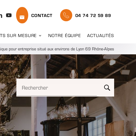
CONTACT
04 74 72 59 89
TS SUR MESURE
NOTRE ÉQUIPE
ACTUALITÉS
que pour entreprise situé aux environs de Lyon 69 Rhône-Alpes
Rechercher