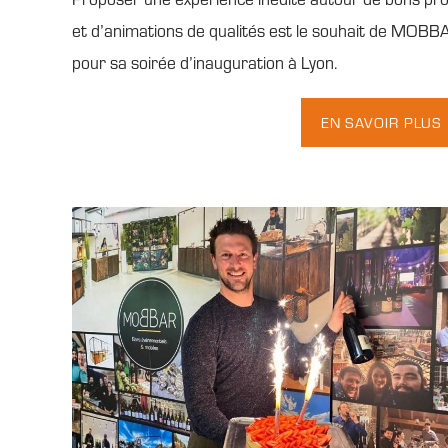
et d’animations de qualités est le souhait de MOBB
pour sa soirée d’inauguration à Lyon.
EN SAVOIR PLUS