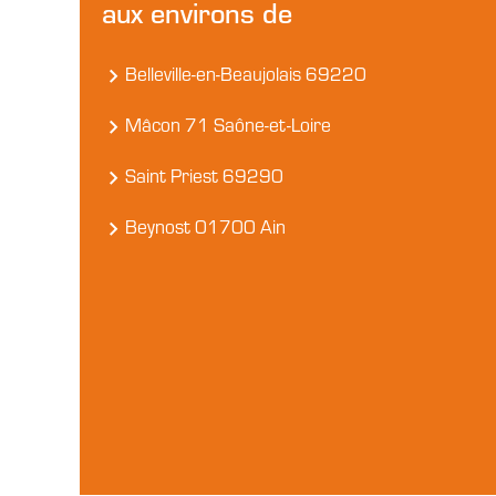
aux environs de
Belleville-en-Beaujolais 69220
Mâcon 71 Saône-et-Loire
Saint Priest 69290
Beynost 01700 Ain