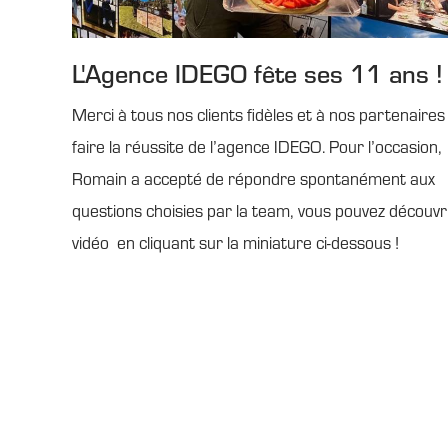
L'Agence IDEGO fête ses 11 ans !
Merci à tous nos clients fidèles et à nos partenaires
faire la réussite de l’agence IDEGO. Pour l’occasion,
Romain a accepté de répondre spontanément aux
questions choisies par la team, vous pouvez découvri
vidéo en cliquant sur la miniature ci-dessous !