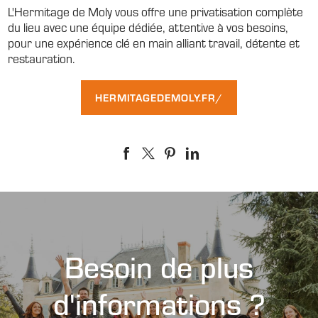
L'Hermitage de Moly vous offre une privatisation complète
du lieu avec une équipe dédiée, attentive à vos besoins,
pour une expérience clé en main alliant travail, détente et
restauration.
HERMITAGEDEMOLY.FR/
Besoin de plus
d'informations ?