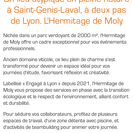
à Saint-Genis-Laval, à deux pas
de Lyon. L'Hermitage de Moly
Nichée dans un parc verdoyant de 2000 m², l'Hermitage
de Moly offre un cadre exceptionnel pour vos événements
professionnels.
Ancien domaine viticole, ce lieu plein de charme s'est
transformé pour devenir un espace idéal pour vos
journées d'étude, favorisant réflexion et créativité.
Labellisé « Engagé à Lyon » depuis 2021, l'Hermitage de
Moly vous propose des services en phase avec la transition
écologique et le respect de l’environnement, alliant confort
et durabilité.
Pour séduire vos collaborateurs, profitez de plusieurs
espaces de travail, d'une zone détente avec piscine, et
d'activités de teambuilding pour animer votre journée.