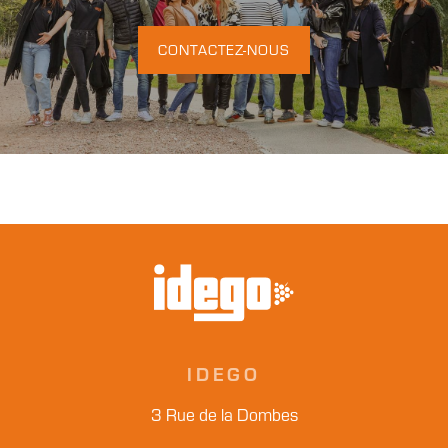
CONTACTEZ-NOUS
IDEGO
3 Rue de la Dombes