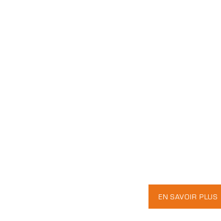
EN SAVOIR PLUS