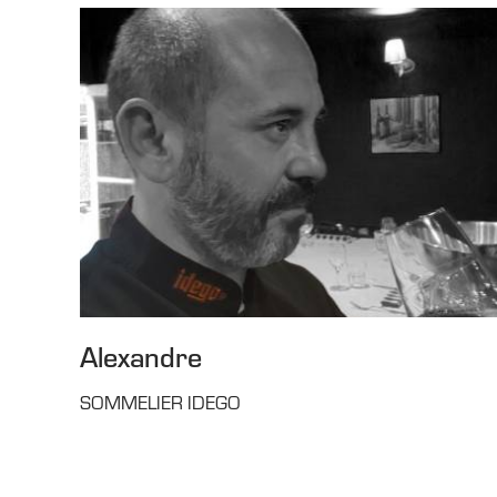
Alexandre
SOMMELIER IDEGO