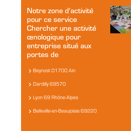
Notre zone d'activité
pour ce service
Chercher une activité
œnologique pour
entreprise situé aux
portes de
Beynost 01700 Ain
Dardilly 69570
Lyon 69 Rhône-Alpes
Belleville-en-Beaujolais 69220