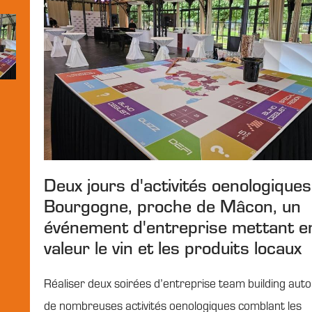
Deux jours d'activités oenologique
Bourgogne, proche de Mâcon, un
événement d'entreprise mettant e
valeur le vin et les produits locaux
Réaliser deux soirées d’entreprise team building aut
de nombreuses activités oenologiques comblant les