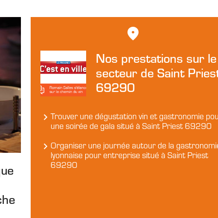
Nos prestations sur le
secteur de Saint Pries
69290
Trouver une dégustation vin et gastronomie po
une soirée de gala situé à Saint Priest 69290
Organiser une journée autour de la gastronomi
lyonnaise pour entreprise situé à Saint Priest
69290
que
che