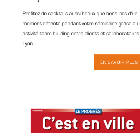
Profitez de cocktails aussi beaux que bons lors d'un
moment détente pendant votre séminaire grâce à 
activité team-building entre clients et collaborateurs
Lyon.
EN SAVOIR PLUS