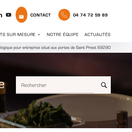
CONTACT
04 74 72 59 89
TS SUR MESURE
NOTRE ÉQUIPE
ACTUALITÉS
logique pour entreprise situé aux portes de Saint Priest 69290
e
Rechercher