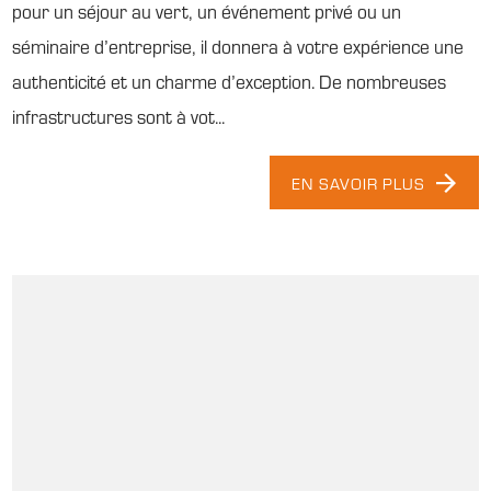
pour un séjour au vert, un événement privé ou un
séminaire d’entreprise, il donnera à votre expérience une
authenticité et un charme d’exception. De nombreuses
infrastructures sont à vot...
EN SAVOIR PLUS