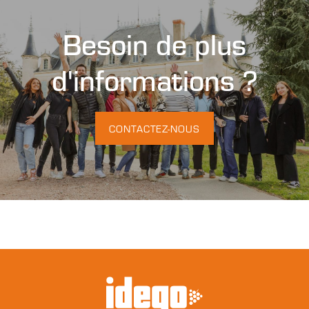
Besoin de plus
d'informations ?
CONTACTEZ-NOUS