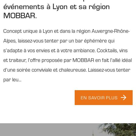
événements à Lyon et sa région
MOBBAR.
Concept unique à Lyon et dans la région Auvergne-Rhône-
Alpes, laissez-vous tenter par un bar éphémère qui
s’adapte à vos envies et à votre ambiance. Cocktails, vins
et traiteur, l’offre proposée par MOBBAR en fait l’allié idéal
d’une soirée conviviale et chaleureuse. Laissez-vous tenter
par leu...
EN SAVOIR PLUS