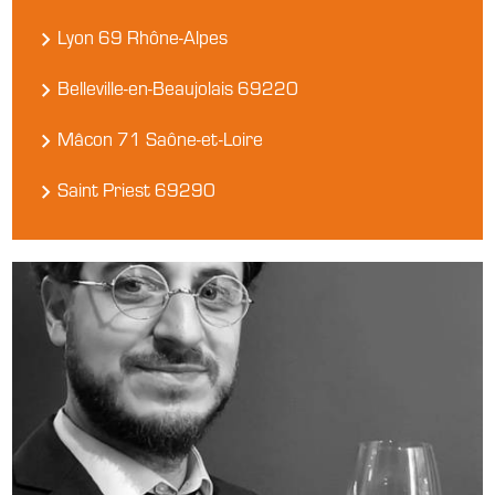
Lyon 69 Rhône-Alpes
Belleville-en-Beaujolais 69220
Mâcon 71 Saône-et-Loire
Saint Priest 69290