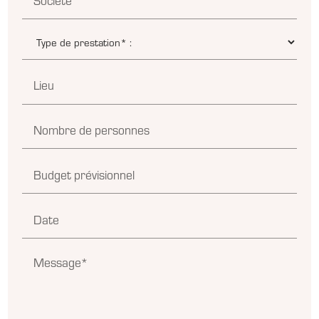
Lieu
Nombre de personnes
Budget prévisionnel
Date
Message*