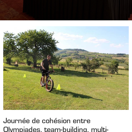
Journée de cohésion entre
Olympiades, team-building, multi-