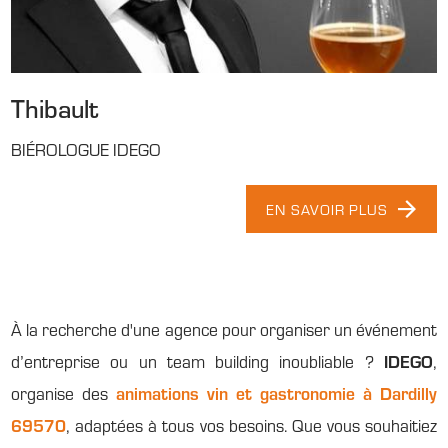
Thibault
BIÉROLOGUE IDEGO
EN SAVOIR PLUS
À la recherche d'une agence pour organiser un événement
d’entreprise ou un team building inoubliable ?
IDEGO
,
organise des
animations vin et gastronomie à Dardilly
69570
, adaptées à tous vos besoins. Que vous souhaitiez