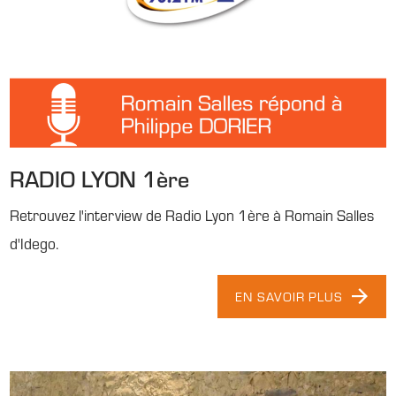
RADIO LYON 1ère
Retrouvez l'interview de Radio Lyon 1ère à Romain Salles
d'Idego.
EN SAVOIR PLUS