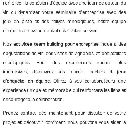
renforcer la cohésion d’équipe avec une journée autour du
vin ou dynamiser votre séminaire d’entreprise avec des
jeux de piste et des rallyes œnologiques, notre équipe
d'experts en événementiel est à votre service.
Nos
activités team building pour entreprise
incluent des
dégustations de vin, des visites de vignobles, et des ateliers
œnologiques. Pour des expériences encore plus
immersives, découvrez nos murder parties et
jeux
d’enquête en équipe
. Offrez à vos collaborateurs une
expérience unique et mémorable qui renforcera les liens et
encouragera la collaboration.
Prenez contact dès maintenant pour discuter de votre
projet et découvrir comment nous pouvons vous aider à