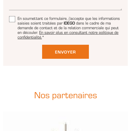
En soumettant ce formulaire, j'accepte que les informations
saisies soient traitées par
IDEGO
dans le cadre de ma
demande de contact et de la relation commerciale qui peut
en découler.
En savoir plus en consultant notre politique de
confidentialité.
*
Nos partenaires