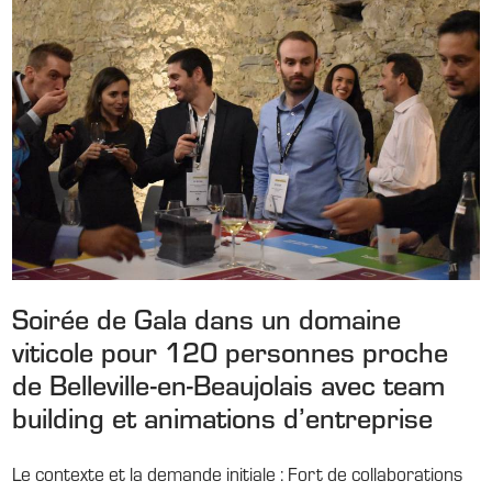
Soirée de Gala dans un domaine
viticole pour 120 personnes proche
de Belleville-en-Beaujolais avec team
building et animations d’entreprise
Le contexte et la demande initiale : Fort de collaborations