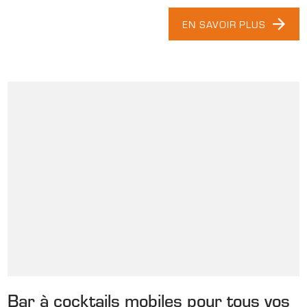
EN SAVOIR PLUS
Bar à cocktails mobiles pour tous vos