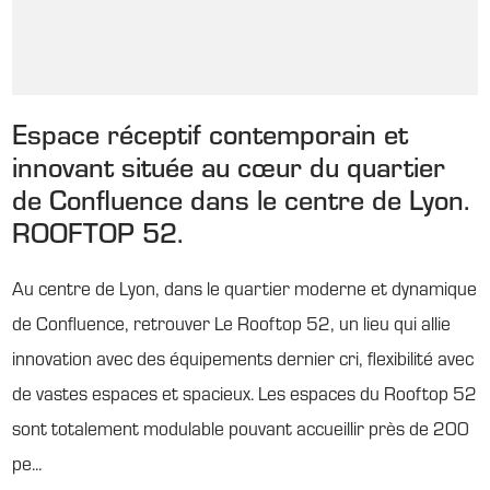
Espace réceptif contemporain et
innovant située au cœur du quartier
de Confluence dans le centre de Lyon.
ROOFTOP 52.
Au centre de Lyon, dans le quartier moderne et dynamique
de Confluence, retrouver Le Rooftop 52, un lieu qui allie
innovation avec des équipements dernier cri, flexibilité avec
de vastes espaces et spacieux. Les espaces du Rooftop 52
sont totalement modulable pouvant accueillir près de 200
pe...