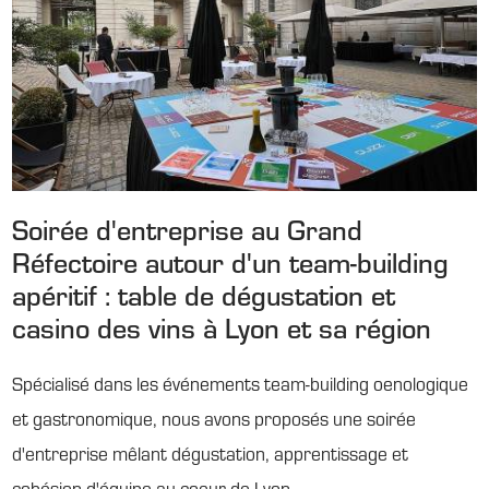
Soirée d'entreprise au Grand
Réfectoire autour d'un team-building
apéritif : table de dégustation et
casino des vins à Lyon et sa région
Spécialisé dans les événements team-building oenologique
et gastronomique, nous avons proposés une soirée
d'entreprise mêlant dégustation, apprentissage et
cohésion d'équipe au coeur de Lyon.