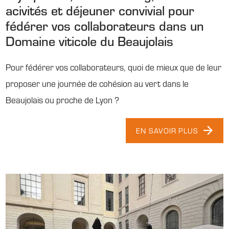
acivités et déjeuner convivial pour
fédérer vos collaborateurs dans un
Domaine viticole du Beaujolais
Pour fédérer vos collaborateurs, quoi de mieux que de leur
proposer une journée de cohésion au vert dans le
Beaujolais ou proche de Lyon ?
EN SAVOIR PLUS