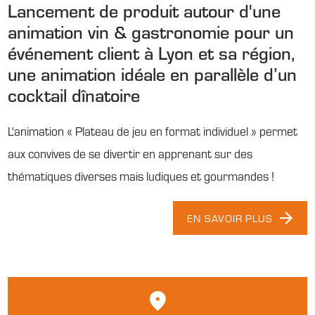
Lancement de produit autour d'une
animation vin & gastronomie pour un
événement client à Lyon et sa région,
une animation idéale en parallèle d’un
cocktail dînatoire
L'animation « Plateau de jeu en format individuel » permet
aux convives de se divertir en apprenant sur des
thématiques diverses mais ludiques et gourmandes !
EN SAVOIR PLUS