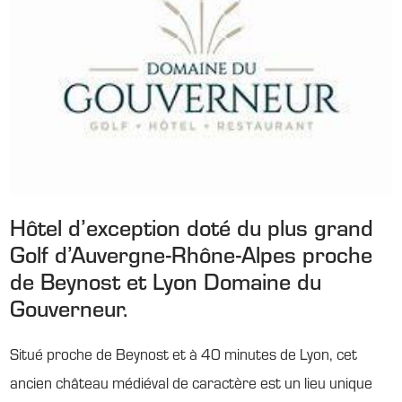
Hôtel d’exception doté du plus grand
Golf d’Auvergne-Rhône-Alpes proche
de Beynost et Lyon Domaine du
Gouverneur.
Situé proche de Beynost et à 40 minutes de Lyon, cet
ancien château médiéval de caractère est un lieu unique