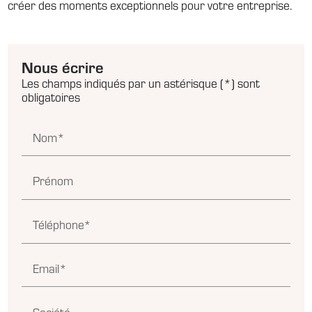
créer des moments exceptionnels pour votre entreprise.
Nous écrire
Les champs indiqués par un astérisque (*) sont
obligatoires
Nom*
Prénom
Téléphone*
Email*
Société