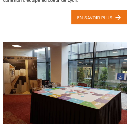
EN SAVOIR PLUS