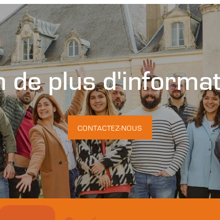
 de plus d'informa
CONTACTEZ-NOUS