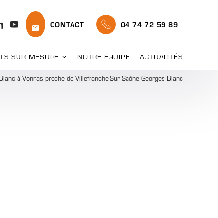
CONTACT
04 74 72 59 89
TS SUR MESURE
NOTRE ÉQUIPE
ACTUALITÉS
Blanc à Vonnas proche de Villefranche-Sur-Saône Georges Blanc