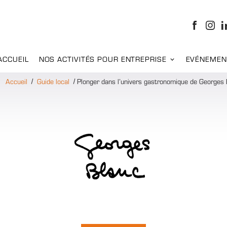
ACCUEIL
NOS ACTIVITÉS POUR ENTREPRISE
EVÉNEMEN
Accueil
Guide local
Plonger dans l’univers gastronomique de Georges 