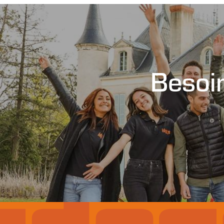
Besoin