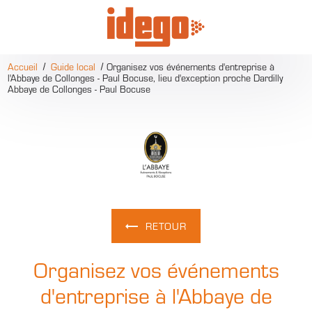
Panneau de gestion des cookies
Accueil
Guide local
Organisez vos événements d'entreprise à
l'Abbaye de Collonges - Paul Bocuse, lieu d'exception proche Dardilly
Abbaye de Collonges - Paul Bocuse
RETOUR
Organisez vos événements
d'entreprise à l'Abbaye de