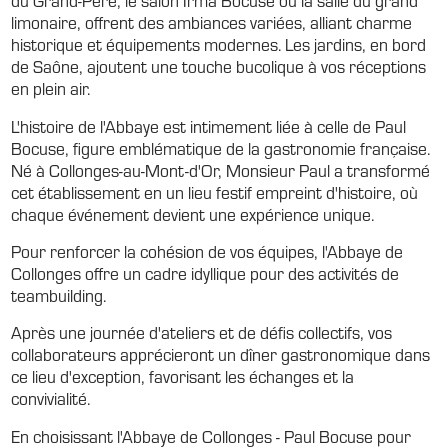
limonaire, offrent des ambiances variées, alliant charme
historique et équipements modernes. Les jardins, en bord
de Saône, ajoutent une touche bucolique à vos réceptions
en plein air.
L'histoire de l'Abbaye est intimement liée à celle de Paul
Bocuse, figure emblématique de la gastronomie française.
Né à Collonges-au-Mont-d'Or, Monsieur Paul a transformé
cet établissement en un lieu festif empreint d'histoire, où
chaque événement devient une expérience unique.
Pour renforcer la cohésion de vos équipes, l'Abbaye de
Collonges offre un cadre idyllique pour des activités de
teambuilding.
Après une journée d'ateliers et de défis collectifs, vos
collaborateurs apprécieront un dîner gastronomique dans
ce lieu d'exception, favorisant les échanges et la
convivialité.
En choisissant l'Abbaye de Collonges - Paul Bocuse pour