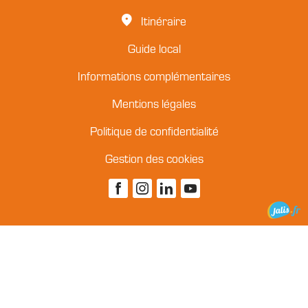
Itinéraire
Guide local
Informations complémentaires
Mentions légales
Politique de confidentialité
Gestion des cookies