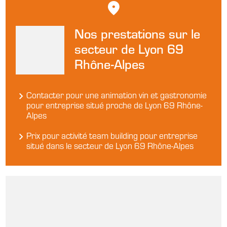
Nos prestations sur le
secteur de Lyon 69
Rhône-Alpes
Contacter pour une animation vin et gastronomie
pour entreprise situé proche de Lyon 69 Rhône-
Alpes
Prix pour activité team building pour entreprise
situé dans le secteur de Lyon 69 Rhône-Alpes