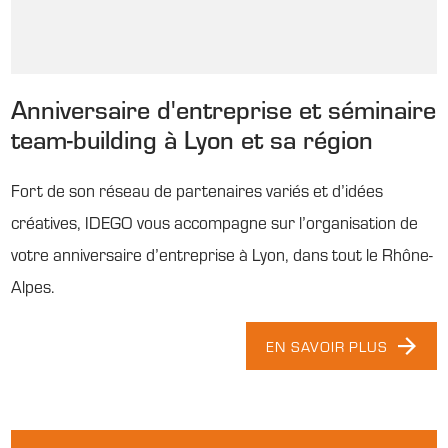
Anniversaire d'entreprise et séminaire
team-building à Lyon et sa région
Fort de son réseau de partenaires variés et d’idées
créatives, IDEGO vous accompagne sur l’organisation de
votre anniversaire d’entreprise à Lyon, dans tout le Rhône-
Alpes.
EN SAVOIR PLUS