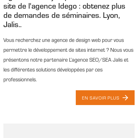
site de l'agence Idego : obtenez plus
de demandes de séminaires. Lyon,
Jalis..
Vous recherchez une agence de design web pour vous
permettre le développement de sites internet ? Nous vous
présentons notre partenaire L’agence SEO/SEA Jalis et
les différentes solutions développées par ces
professionnels.
EN SAVOIR PLUS