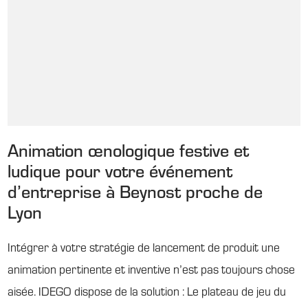
Animation œnologique festive et
ludique pour votre événement
d’entreprise à Beynost proche de
Lyon
Intégrer à votre stratégie de lancement de produit une
animation pertinente et inventive n’est pas toujours chose
aisée. IDEGO dispose de la solution : Le plateau de jeu du