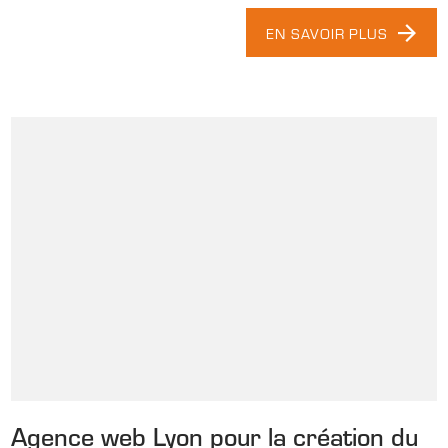
EN SAVOIR PLUS
Agence web Lyon pour la création du