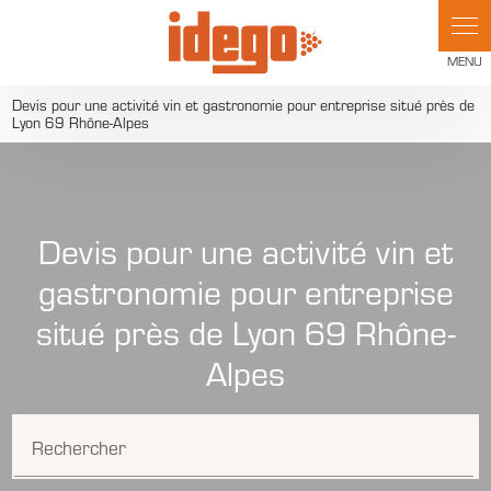
Devis pour une activité vin et gastronomie pour entreprise situé près de
Lyon 69 Rhône-Alpes
Devis pour une activité vin et
gastronomie pour entreprise
situé près de Lyon 69 Rhône-
Alpes
Rechercher