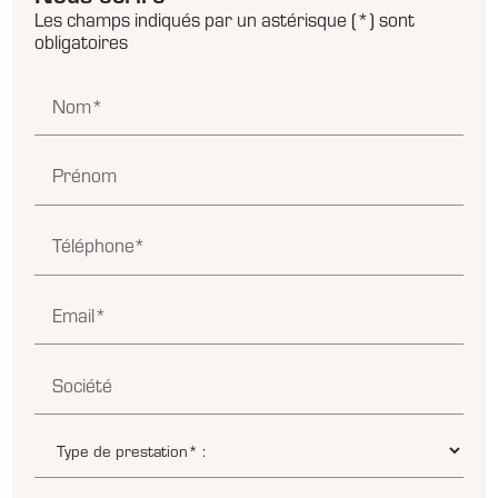
Les champs indiqués par un astérisque (*) sont
obligatoires
Nom*
Prénom
Téléphone*
Email*
Société