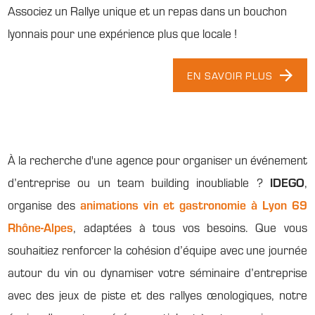
Associez un Rallye unique et un repas dans un bouchon
lyonnais pour une expérience plus que locale !
EN SAVOIR PLUS
À la recherche d'une agence pour organiser un événement
d’entreprise ou un team building inoubliable ?
IDEGO
,
organise des
animations vin et gastronomie à Lyon 69
Rhône-Alpes
, adaptées à tous vos besoins. Que vous
souhaitiez renforcer la cohésion d’équipe avec une journée
autour du vin ou dynamiser votre séminaire d’entreprise
avec des jeux de piste et des rallyes œnologiques, notre