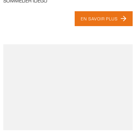
SOMMELIER IDEGO
EN SAVOIR PLUS