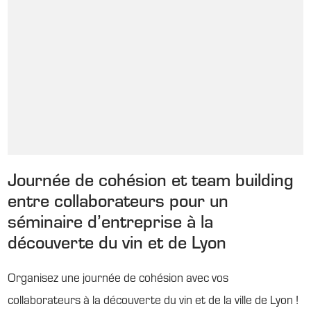
Journée de cohésion et team building
entre collaborateurs pour un
séminaire d’entreprise à la
découverte du vin et de Lyon
Organisez une journée de cohésion avec vos
collaborateurs à la découverte du vin et de la ville de Lyon !