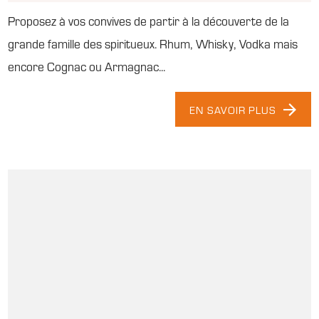
Proposez à vos convives de partir à la découverte de la
grande famille des spiritueux. Rhum, Whisky, Vodka mais
encore Cognac ou Armagnac...
EN SAVOIR PLUS