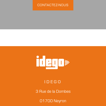
CONTACTEZ-NOUS
IDEGO
3 Rue de la Dombes
01700 Neyron