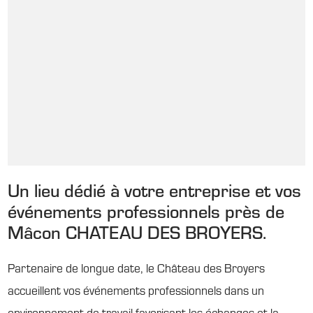
Un lieu dédié à votre entreprise et vos
événements professionnels près de
Mâcon CHATEAU DES BROYERS.
Partenaire de longue date, le Château des Broyers
accueillent vos événements professionnels dans un
environnement de travail favorisant les échanges et la