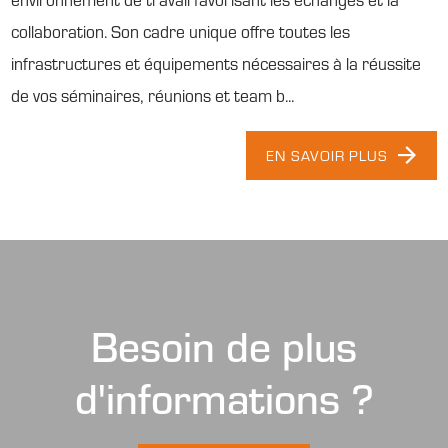
collaboration. Son cadre unique offre toutes les
infrastructures et équipements nécessaires à la réussite
de vos séminaires, réunions et team b...
EN SAVOIR PLUS
Besoin de plus
d'informations ?