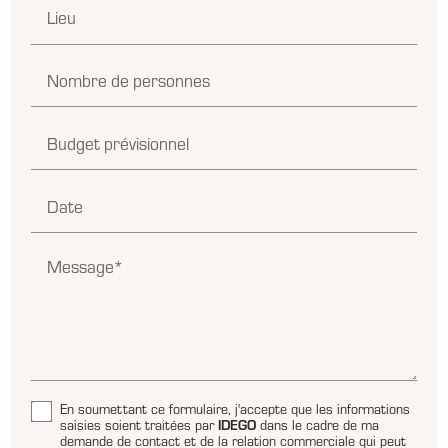
Lieu
Nombre de personnes
Budget prévisionnel
Date
Message*
En soumettant ce formulaire, j'accepte que les informations
saisies soient traitées par
IDEGO
dans le cadre de ma
demande de contact et de la relation commerciale qui peut