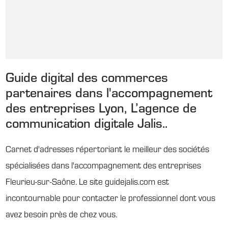
Guide digital des commerces
partenaires dans l'accompagnement
des entreprises Lyon, L’agence de
communication digitale Jalis..
Carnet d'adresses répertoriant le meilleur des sociétés
spécialisées dans l'accompagnement des entreprises
Fleurieu-sur-Saône. Le site guidejalis.com est
incontournable pour contacter le professionnel dont vous
avez besoin près de chez vous.