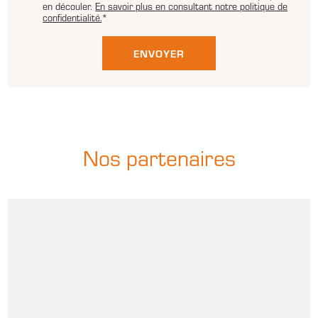
en découler.
En savoir plus en consultant notre politique de
confidentialité.
*
Nos partenaires