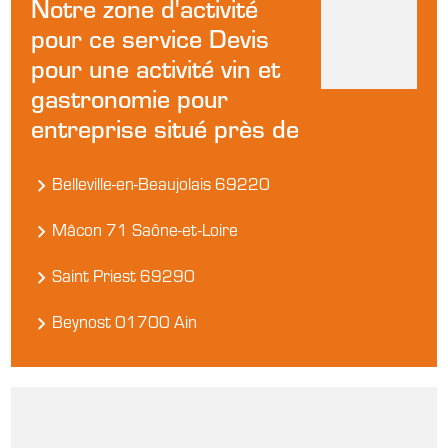
Notre zone d'activité
pour ce service Devis
pour une activité vin et
gastronomie pour
entreprise situé près de
Belleville-en-Beaujolais 69220
Mâcon 71 Saône-et-Loire
Saint Priest 69290
Beynost 01700 Ain