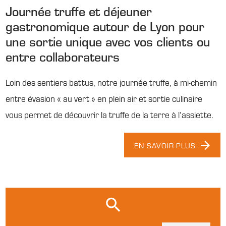
Journée truffe et déjeuner
gastronomique autour de Lyon pour
une sortie unique avec vos clients ou
entre collaborateurs
Loin des sentiers battus, notre journée truffe, à mi-chemin
entre évasion « au vert » en plein air et sortie culinaire
vous permet de découvrir la truffe de la terre à l’assiette.
EN SAVOIR PLUS