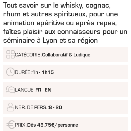
Tout savoir sur le whisky, cognac,
rhum et autres spiritueux, pour une
animation apéritive ou après repas,
faîtes plaisir aux connaisseurs pour un
séminaire à Lyon et sa région
CATÉGORIE :
Collaboratif & Ludique
DURÉE :
1h - 1h15
LANGUE :
FR - EN
NBR. DE PERS. :
8 - 20
PRIX :
Dès 48,75€/personne