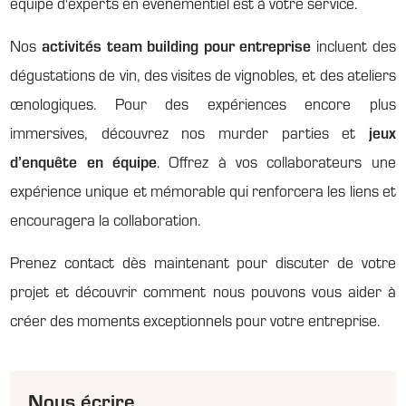
équipe d'experts en événementiel est à votre service.
Nos
activités team building pour entreprise
incluent des
dégustations de vin, des visites de vignobles, et des ateliers
œnologiques. Pour des expériences encore plus
immersives, découvrez nos murder parties et
jeux
d’enquête en équipe
. Offrez à vos collaborateurs une
expérience unique et mémorable qui renforcera les liens et
encouragera la collaboration.
Prenez contact dès maintenant pour discuter de votre
projet et découvrir comment nous pouvons vous aider à
créer des moments exceptionnels pour votre entreprise.
Nous écrire