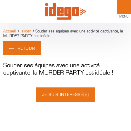
Accueil
slider
Souder ses équipes avec une activité captivante, la
MURDER PARTY est idéale !
RETOUR
Souder ses équipes avec une activité
captivante, la MURDER PARTY est idéale !
JE SUIS INTERESSÉ(E)