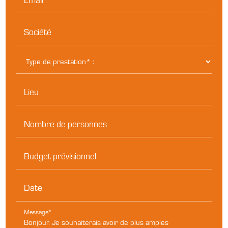
Société
Lieu
Nombre de personnes
Budget prévisionnel
Date
Message*