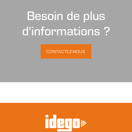
Besoin de plus
d'informations ?
CONTACTEZ-NOUS