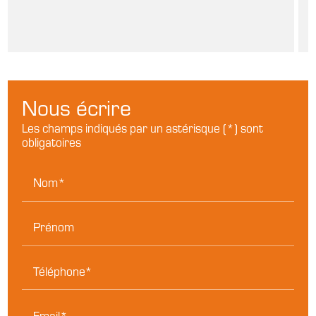
Nous écrire
Les champs indiqués par un astérisque (*) sont
obligatoires
Nom*
Prénom
Téléphone*
Email*