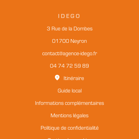
IDEGO
3 Rue de la Dombes
01700 Neyron
contact@agence-idego.fr
04 74 72 59 89
Itinéraire
Guide local
Informations complémentaires
Mentions légales
Politique de confidentialité