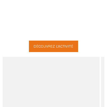
DÉCOUVREZ L'ACTIVITÉ