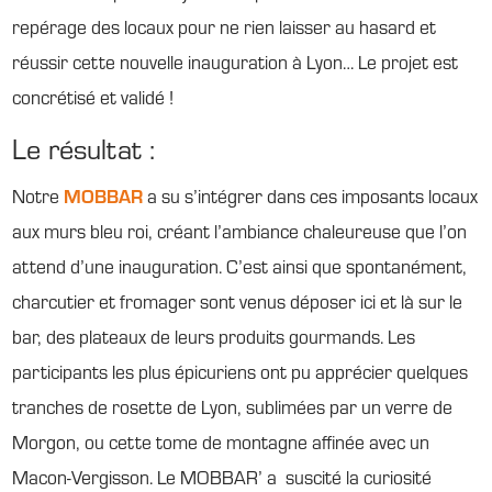
repérage des locaux pour ne rien laisser au hasard et
réussir cette nouvelle inauguration à Lyon… Le projet est
concrétisé et validé !
Le résultat :
Notre
MOBBAR
a su s’intégrer dans ces imposants locaux
aux murs bleu roi, créant l’ambiance chaleureuse que l’on
attend d’une inauguration. C’est ainsi que spontanément,
charcutier et fromager sont venus déposer ici et là sur le
bar, des plateaux de leurs produits gourmands. Les
participants les plus épicuriens ont pu apprécier quelques
tranches de rosette de Lyon, sublimées par un verre de
Morgon, ou cette tome de montagne affinée avec un
Macon-Vergisson. Le MOBBAR’ a suscité la curiosité