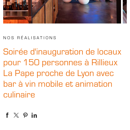
NOS RÉALISATIONS
Soirée d'inauguration de locaux
pour 150 personnes à Rillieux
La Pape proche de Lyon avec
bar à vin mobile et animation
culinaire