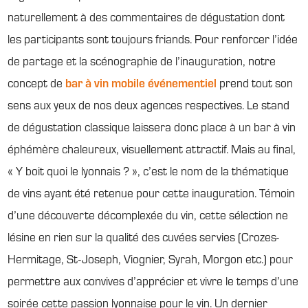
naturellement à des commentaires de dégustation dont
les participants sont toujours friands. Pour renforcer l’idée
de partage et la scénographie de l’inauguration, notre
concept de
bar à vin mobile événementiel
prend tout son
sens aux yeux de nos deux agences respectives. Le stand
de dégustation classique laissera donc place à un bar à vin
éphémère chaleureux, visuellement attractif. Mais au final,
« Y boit quoi le lyonnais ? », c’est le nom de la thématique
de vins ayant été retenue pour cette inauguration. Témoin
d’une découverte décomplexée du vin, cette sélection ne
lésine en rien sur la qualité des cuvées servies (Crozes-
Hermitage, St-Joseph, Viognier, Syrah, Morgon etc.) pour
permettre aux convives d’apprécier et vivre le temps d’une
soirée cette passion lyonnaise pour le vin. Un dernier