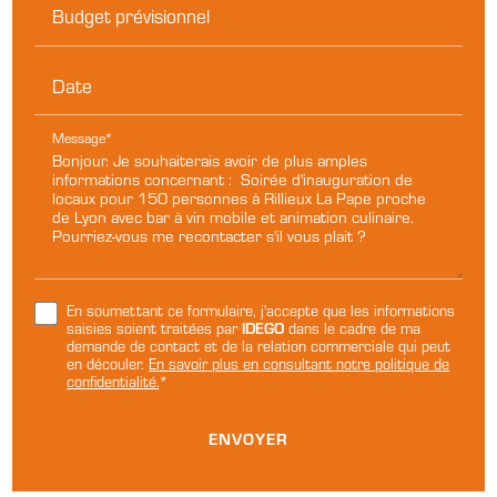
Budget prévisionnel
Date
Message*
En soumettant ce formulaire, j'accepte que les informations
IDEGO
saisies soient traitées par
dans le cadre de ma
demande de contact et de la relation commerciale qui peut
en découler.
En savoir plus en consultant notre politique de
confidentialité.
*