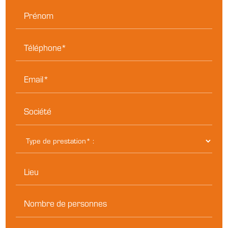
Prénom
Téléphone*
Email*
Société
Lieu
Nombre de personnes