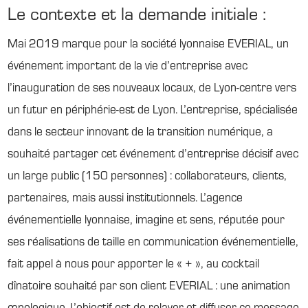
Le contexte et la demande initiale :
Mai 2019 marque pour la société lyonnaise EVERIAL, un
événement important de la vie d’entreprise avec
l’inauguration de ses nouveaux locaux, de Lyon-centre vers
un futur en périphérie-est de Lyon. L’entreprise, spécialisée
dans le secteur innovant de la transition numérique, a
souhaité partager cet événement d’entreprise décisif avec
un large public (150 personnes) : collaborateurs, clients,
partenaires, mais aussi institutionnels. L’agence
événementielle lyonnaise, imagine et sens, réputée pour
ses réalisations de taille en communication événementielle,
fait appel à nous pour apporter le « + », au cocktail
dînatoire souhaité par son client EVERIAL : une animation
œnologique. L’objectif est de relayer et diffuser ce message