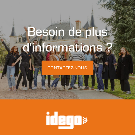
Besoin de plus
d'informations ?
CONTACTEZ-NOUS