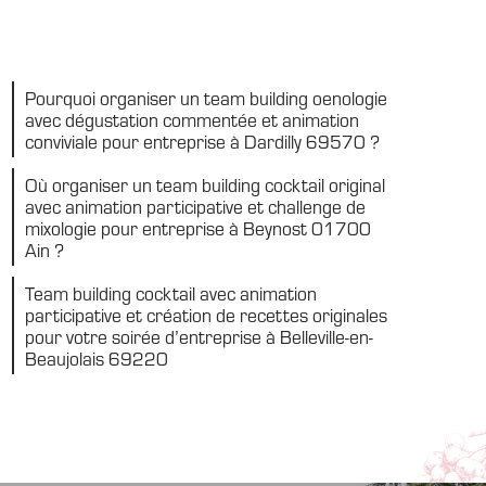
Pourquoi organiser un team building oenologie
avec dégustation commentée et animation
conviviale pour entreprise à Dardilly 69570 ?
Où organiser un team building cocktail original
avec animation participative et challenge de
mixologie pour entreprise à Beynost 01700
Ain ?
Team building cocktail avec animation
participative et création de recettes originales
pour votre soirée d’entreprise à Belleville-en-
Beaujolais 69220