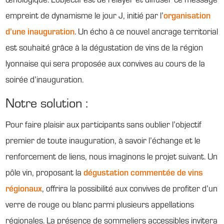
empreint de dynamisme le jour J, initié par l’
organisation
d’une inauguration
. Un écho à ce nouvel ancrage territorial
est souhaité grâce à la dégustation de vins de la région
lyonnaise qui sera proposée aux convives au cours de la
soirée d’inauguration.
Notre solution :
Pour faire plaisir aux participants sans oublier l’objectif
premier de toute inauguration, à savoir l’échange et le
renforcement de liens, nous imaginons le projet suivant. Un
pôle vin, proposant la
dégustation commentée de vins
régionaux
, offrira la possibilité aux convives de profiter d’un
verre de rouge ou blanc parmi plusieurs appellations
régionales. La présence de sommeliers accessibles invitera