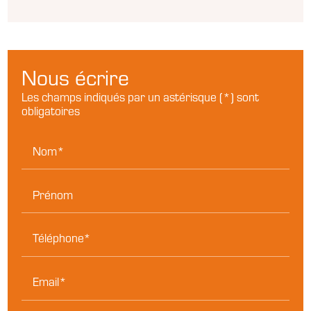
Nous écrire
Les champs indiqués par un astérisque (*) sont
obligatoires
Nom*
Prénom
Téléphone*
Email*