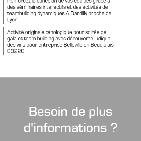
Renforcez la cohésion de vos équipes grâce à
des séminaires interactifs et des activités de
teambuilding dynamiques A Dardilly proche de
Lyon
Activité originale œnologique pour soirée de
gala et team building avec découverte ludique
des vins pour entreprise Belleville-en-Beaujolais
69220
Besoin de plus
d'informations ?