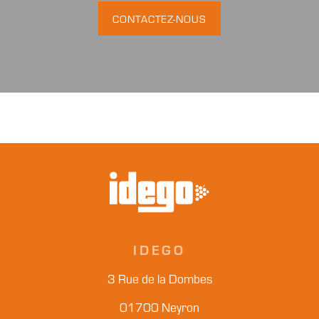
CONTACTEZ-NOUS
IDEGO
3 Rue de la Dombes
01700 Neyron