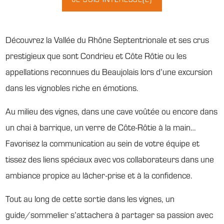
Découvrez la Vallée du Rhône Septentrionale et ses crus
prestigieux que sont Condrieu et Côte Rôtie ou les
appellations reconnues du Beaujolais lors d’une excursion
dans les vignobles riche en émotions.
Au milieu des vignes, dans une cave voûtée ou encore dans
un chai à barrique, un verre de Côte-Rôtie à la main…
Favorisez la communication au sein de votre équipe et
tissez des liens spéciaux avec vos collaborateurs dans une
ambiance propice au lâcher-prise et à la confidence.
Tout au long de cette sortie dans les vignes, un
guide/sommelier s’attachera à partager sa passion avec