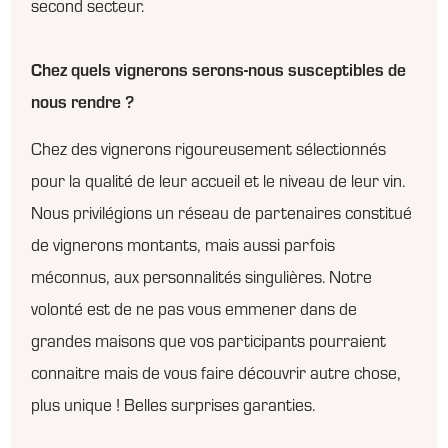
second secteur.
Chez quels vignerons serons-nous susceptibles de
nous rendre ?
Chez des vignerons rigoureusement sélectionnés
pour la qualité de leur accueil et le niveau de leur vin.
Nous privilégions un réseau de partenaires constitué
de vignerons montants, mais aussi parfois
méconnus, aux personnalités singulières. Notre
volonté est de ne pas vous emmener dans de
grandes maisons que vos participants pourraient
connaitre mais de vous faire découvrir autre chose,
plus unique ! Belles surprises garanties.