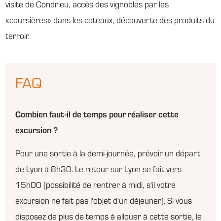
visite de Condrieu, accès des vignobles par les
«coursières» dans les coteaux, découverte des produits du
terroir.
FAQ
Combien faut-il de temps pour réaliser cette
excursion ?
Pour une sortie à la demi-journée, prévoir un départ
de Lyon à 8h30. Le retour sur Lyon se fait vers
15h00 (possibilité de rentrer à midi, s'il votre
excursion ne fait pas l'objet d'un déjeuner). Si vous
disposez de plus de temps à allouer à cette sortie, le