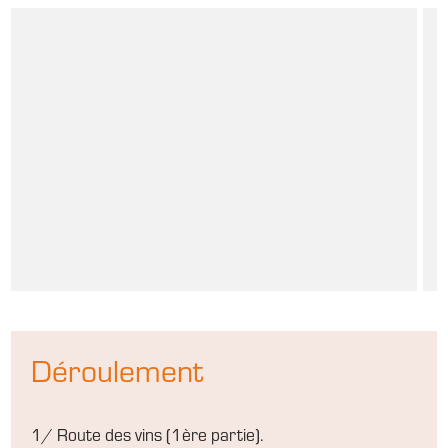
Déroulement
1/ Route des vins (1ère partie).