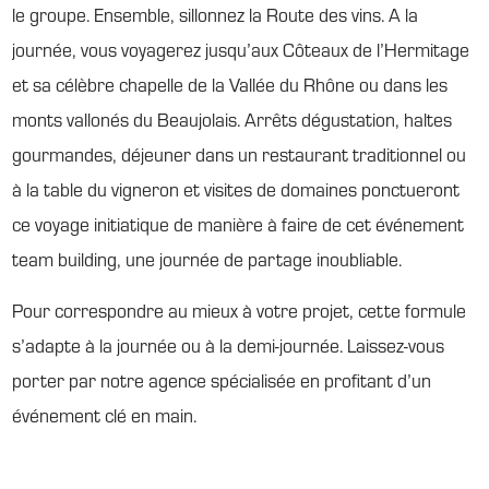
le groupe. Ensemble, sillonnez la Route des vins. A la
journée, vous voyagerez jusqu’aux Côteaux de l’Hermitage
et sa célèbre chapelle de la Vallée du Rhône ou dans les
monts vallonés du Beaujolais. Arrêts dégustation, haltes
gourmandes, déjeuner dans un restaurant traditionnel ou
à la table du vigneron et visites de domaines ponctueront
ce voyage initiatique de manière à faire de cet événement
team building, une journée de partage inoubliable.
Pour correspondre au mieux à votre projet, cette formule
s’adapte à la journée ou à la demi-journée. Laissez-vous
porter par notre agence spécialisée en profitant d’un
événement clé en main.