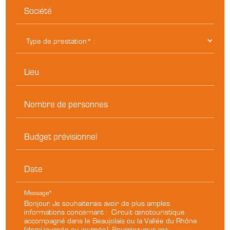
Société
Lieu
Nombre de personnes
Budget prévisionnel
Date
Message*