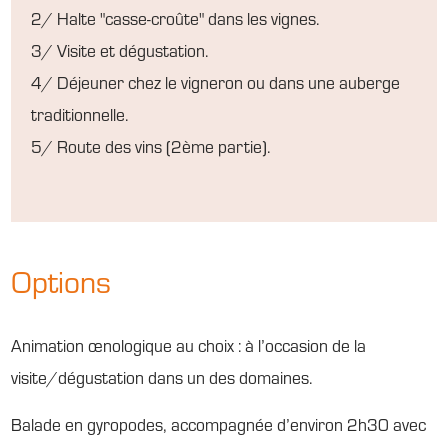
2/ Halte "casse-croûte" dans les vignes.
3/ Visite et dégustation.
4/ Déjeuner chez le vigneron ou dans une auberge
traditionnelle.
5/ Route des vins (2ème partie).
Options
Animation œnologique au choix : à l’occasion de la
visite/dégustation dans un des domaines.
Balade en gyropodes, accompagnée d’environ 2h30 avec