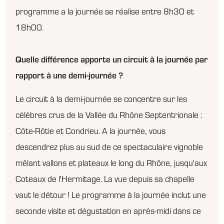
programme a la journée se réalise entre 8h30 et
18h00.
Quelle différence apporte un circuit à la journée par
rapport à une demi-journée ?
Le circuit à la demi-journée se concentre sur les
célèbres crus de la Vallée du Rhône Septentrionale :
Côte-Rôtie et Condrieu. A la journée, vous
descendrez plus au sud de ce spectaculaire vignoble
mêlant vallons et plateaux le long du Rhône, jusqu'aux
Coteaux de l'Hermitage. La vue depuis sa chapelle
vaut le détour ! Le programme à la journée inclut une
seconde visite et dégustation en après-midi dans ce