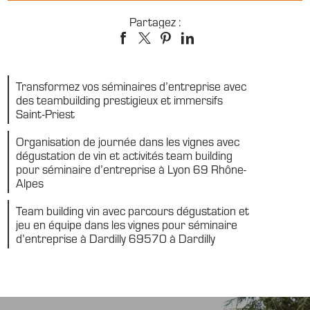
Partagez :
Transformez vos séminaires d’entreprise avec
des teambuilding prestigieux et immersifs
Saint-Priest
Organisation de journée dans les vignes avec
dégustation de vin et activités team building
pour séminaire d’entreprise à Lyon 69 Rhône-
Alpes
Team building vin avec parcours dégustation et
jeu en équipe dans les vignes pour séminaire
d’entreprise à Dardilly 69570 à Dardilly