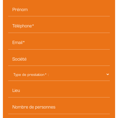
Prénom
Téléphone*
Email*
Société
Lieu
Nombre de personnes