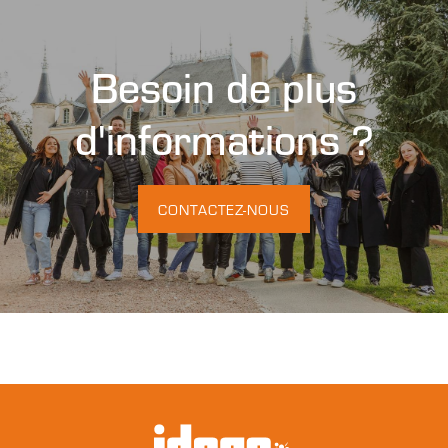
Besoin de plus
d'informations ?
CONTACTEZ-NOUS