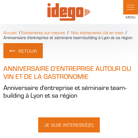
Panneau de gestion des cookies
Accueil
Evénements sur mesure
Nos événements clé en main
Anniversaire d'entreprise et séminaire team-building à Lyon et sa région
RETOUR
ANNIVERSAIRE D'ENTREPRISE AUTOUR DU
VIN ET DE LA GASTRONOMIE
Anniversaire d'entreprise et séminaire team-
building à Lyon et sa région
JE SUIS INTERESSÉ(E)