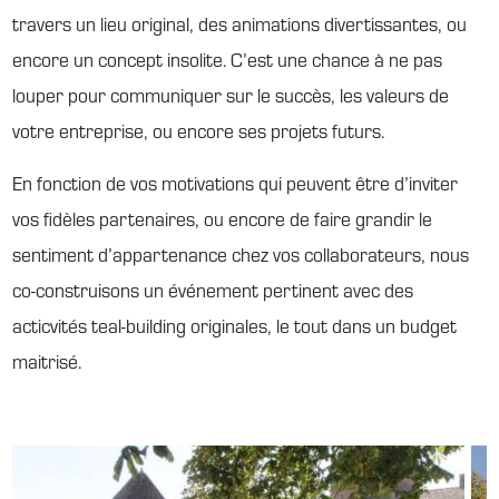
travers un lieu original, des animations divertissantes, ou
encore un concept insolite. C’est une chance à ne pas
louper pour communiquer sur le succès, les valeurs de
votre entreprise, ou encore ses projets futurs.
En fonction de vos motivations qui peuvent être d’inviter
vos fidèles partenaires, ou encore de faire grandir le
sentiment d’appartenance chez vos collaborateurs, nous
co-construisons un événement pertinent avec des
acticvités teal-building originales, le tout dans un budget
maitrisé.