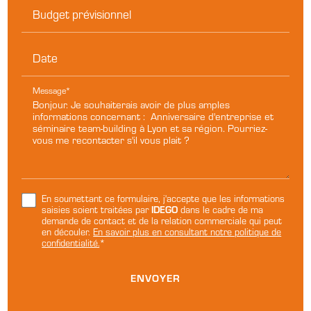
Budget prévisionnel
Date
Message*
En soumettant ce formulaire, j'accepte que les informations
saisies soient traitées par
IDEGO
dans le cadre de ma
demande de contact et de la relation commerciale qui peut
en découler.
En savoir plus en consultant notre politique de
confidentialité.
*