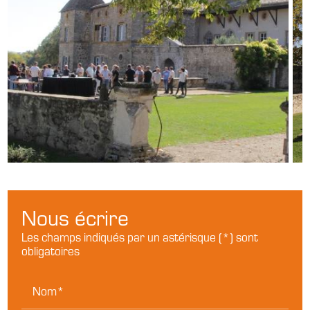
Nous écrire
Les champs indiqués par un astérisque (*) sont
obligatoires
Nom*