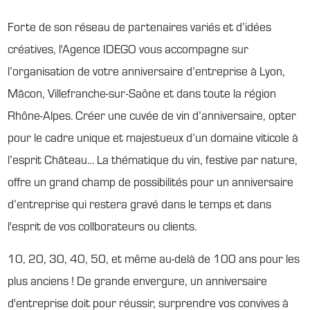
Forte de son réseau de partenaires variés et d’idées
créatives, l'Agence IDEGO vous accompagne sur
l’organisation de votre anniversaire d’entreprise à Lyon,
Mâcon, Villefranche-sur-Saône et dans toute la région
Rhône-Alpes. Créer une cuvée de vin d’anniversaire, opter
pour le cadre unique et majestueux d’un domaine viticole à
l’esprit Château… La thématique du vin, festive par nature,
offre un grand champ de possibilités pour un anniversaire
d’entreprise qui restera gravé dans le temps et dans
l'esprit de vos collborateurs ou clients.
10, 20, 30, 40, 50, et même au-delà de 100 ans pour les
plus anciens ! De grande envergure, un anniversaire
d'entreprise doit pour réussir, surprendre vos convives à