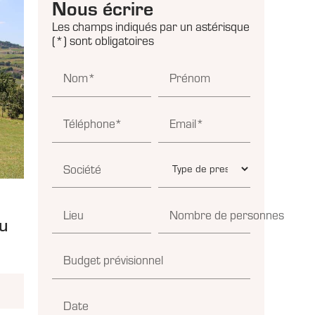
Nous écrire
Les champs indiqués par un astérisque
(*) sont obligatoires
Nom*
Prénom
Téléphone*
Email*
Société
,
Lieu
Nombre de personnes
du
Budget prévisionnel
Date