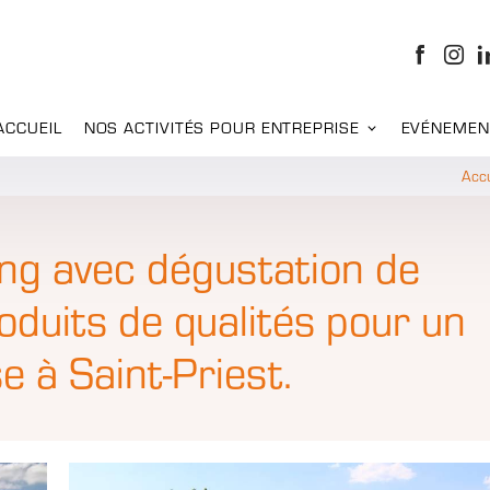
ACCUEIL
NOS ACTIVITÉS POUR ENTREPRISE
EVÉNEMEN
Accu
ing avec dégustation de
duits de qualités pour un
 à Saint-Priest.