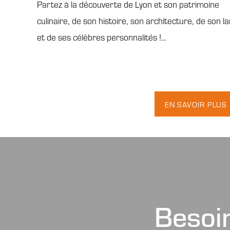
Partez à la découverte de Lyon et son patrimoine
culinaire, de son histoire, son architecture, de son 
et de ses célèbres personnalités !...
EN SAVOIR PLUS
Besoin