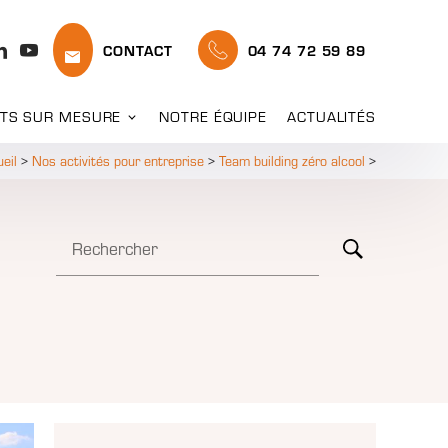
CONTACT
04 74 72 59 89
TS SUR MESURE
NOTRE ÉQUIPE
ACTUALITÉS
eil
>
Nos activités pour entreprise
>
Team building zéro alcool
>
Rechercher