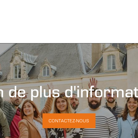
 de plus d'informa
CONTACTEZ-NOUS