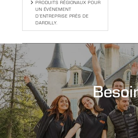
PRODUITS RÉGIONAUX POUR
UN ÉVÉNEMENT
D’ENTREPRISE PRÈS DE
DARDILLY.
Besoin